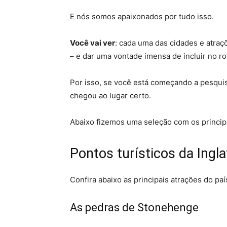
E nós somos apaixonados por tudo isso.
Você vai ver
: cada uma das cidades e atraç
– e dar uma vontade imensa de incluir no ro
Por isso, se você está começando a pesquisar
chegou ao lugar certo.
Abaixo fizemos uma seleção com os princip
Pontos turísticos da Ingl
Confira abaixo as principais atrações do paí
As pedras de Stonehenge