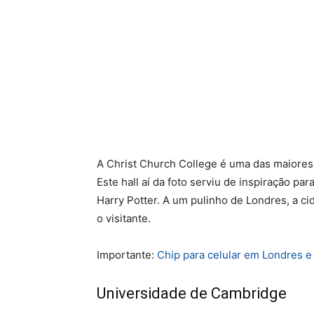
A Christ Church College é uma das maiores
Este hall aí da foto serviu de inspiração pa
Harry Potter. A um pulinho de Londres, a ci
o visitante.
Importante:
Chip para celular em Londres e
Universidade de Cambridge