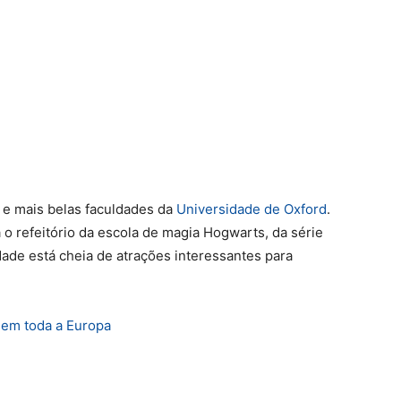
 e mais belas faculdades da
Universidade de Oxford
.
ra o refeitório da escola de magia Hogwarts, da série
dade está cheia de atrações interessantes para
 em toda a Europa