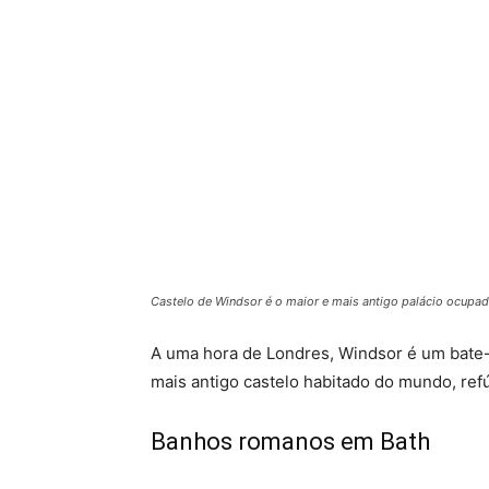
Castelo de Windsor é o maior e mais antigo palácio ocupa
A uma hora de Londres, Windsor é um bate-
mais antigo castelo habitado do mundo, re
Banhos romanos em Bath