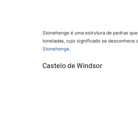
Stonehenge é uma estrutura de pedras que
toneladas, cujo significado se desconhece a
Stonehenge
.
Castelo de Windsor