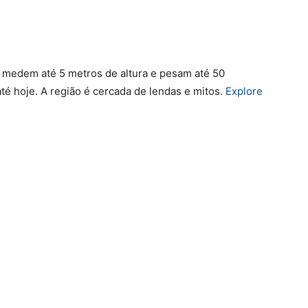
 medem até 5 metros de altura e pesam até 50
té hoje. A região é cercada de lendas e mitos.
Explore