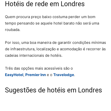
Hotéis de rede em Londres
Quem procura preço baixo costuma perder um bom
tempo pensando se aquele hotel barato não será uma
roubada.
Por isso, uma boa maneira de garantir condições mínimas
de infraestrutura, localização e acomodação é recorrer às
cadeias internacionais de hotéis.
Três das opções mais acessíveis são o
EasyHotel
,
Premier Inn
e o
Travelodge
.
Sugestões de hotéis em Londres