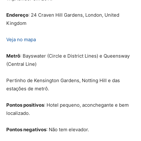
Endereço
: 24 Craven Hill Gardens, London, United
Kingdom
Veja no mapa
Metrô
: Bayswater (Circle e District Lines) e Queensway
(Central Line)
Pertinho de Kensington Gardens, Notting Hill e das
estações de metrô.
Pontos positivos
: Hotel pequeno, aconchegante e bem
localizado.
Pontos negativos
: Não tem elevador.