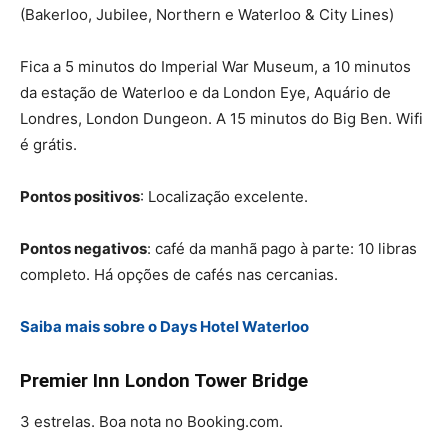
(Bakerloo, Jubilee, Northern e Waterloo & City Lines)
Fica a 5 minutos do Imperial War Museum, a 10 minutos
da estação de Waterloo e da London Eye, Aquário de
Londres, London Dungeon. A 15 minutos do Big Ben. Wifi
é grátis.
Pontos positivos
: Localização excelente.
Pontos negativos
: café da manhã pago à parte: 10 libras
completo. Há opções de cafés nas cercanias.
Saiba mais sobre o Days Hotel Waterloo
Premier Inn London Tower Bridge
3 estrelas. Boa nota no Booking.com.