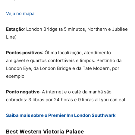
Veja no mapa
Estação
: London Bridge (a 5 minutos, Northern e Jubilee
Line)
Pontos positivos
: Ótima localização, atendimento
amigável e quartos confortáveis e limpos. Pertinho da
London Eye, da London Bridge e da Tate Modern, por
exemplo.
Ponto negativo
: A internet e o café da manhã são
cobrados: 3 libras por 24 horas e 9 libras all you can eat.
Saiba mais sobre o Premier Inn London Southwark
Best Western Victoria Palace