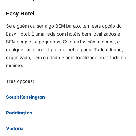
Easy Hotel
Se alguém quiser algo BEM barato, tem esta opção do
Easy Hotel. É uma rede com hotéis bem localizados e
BEM simples e pequenos. Os quartos são mínimos, e
qualquer adicional, tipo internet, é pago. Tudo é limpo,
organizado, bem cuidado e bem localizado, mas tudo no
mínimo.
Três opções:
South Kensington
Paddington
Victoria