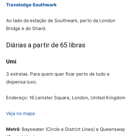
Travelodge Southwark
Ao lado da estação de Southwark, perto da London
Bridge e do Shard.
Diárias a partir de 65 libras
Umi
3 estrelas. Para quem quer ficar perto de tudo e
dispensa luxo.
Endereço: 16 Leinster Square, London, United Kingdom
Veja no mapa
Metrô
: Bayswater (Circle e District Lines) e Queensway