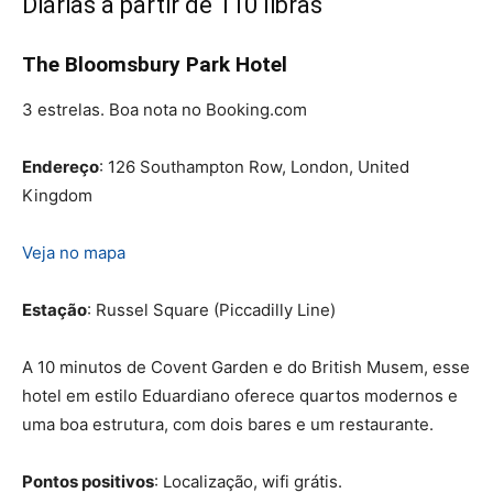
Diárias a partir de 110 libras
The Bloomsbury Park Hotel
3 estrelas. Boa nota no Booking.com
Endereço
: 126 Southampton Row, London, United
Kingdom
Veja no mapa
Estação
: Russel Square (Piccadilly Line)
A 10 minutos de Covent Garden e do British Musem, esse
hotel em estilo Eduardiano oferece quartos modernos e
uma boa estrutura, com dois bares e um restaurante.
Pontos positivos
: Localização, wifi grátis.