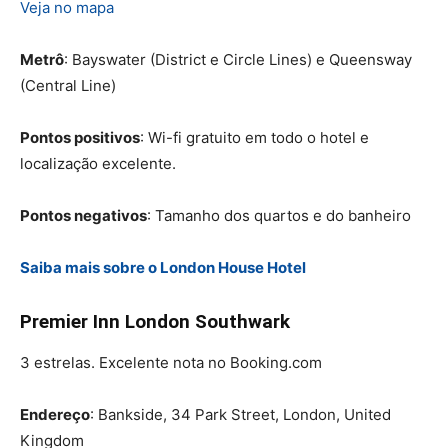
Veja no mapa
Metrô
: Bayswater (District e Circle Lines) e Queensway
(Central Line)
Pontos positivos
: Wi-fi gratuito em todo o hotel e
localização excelente.
Pontos negativos
: Tamanho dos quartos e do banheiro
Saiba mais sobre o London House Hotel
Premier Inn London Southwark
3 estrelas. Excelente nota no Booking.com
Endereço
: Bankside, 34 Park Street, London, United
Kingdom