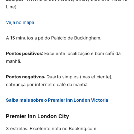
Line)
Veja no mapa
A 15 minutos a pé do Palácio de Buckingham.
Pontos positivos
: Excelente localização e bom café da
manhã.
Pontos negativos
: Quarto simples (mas eficiente),
cobrança por internet e café da manhã.
Saiba mais sobre o Premier Inn London Victoria
Premier Inn London City
3 estrelas. Excelente nota no Booking.com