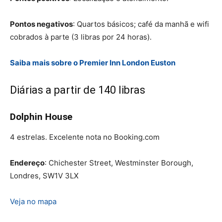
Pontos negativos
: Quartos básicos; café da manhã e wifi
cobrados à parte (3 libras por 24 horas).
Saiba mais sobre o Premier Inn London Euston
Diárias a partir de 140 libras
Dolphin House
4 estrelas. Excelente nota no Booking.com
Endereço
: Chichester Street, Westminster Borough,
Londres, SW1V 3LX
Veja no mapa