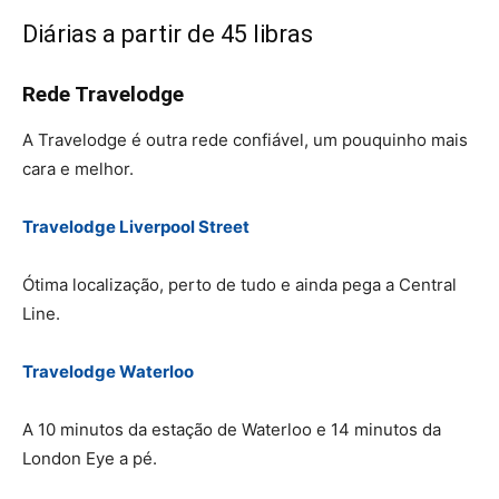
Diárias a partir de 45 libras
Rede Travelodge
A Travelodge é outra rede confiável, um pouquinho mais
cara e melhor.
Travelodge Liverpool Street
Ótima localização, perto de tudo e ainda pega a Central
Line.
Travelodge Waterloo
A 10 minutos da estação de Waterloo e 14 minutos da
London Eye a pé.