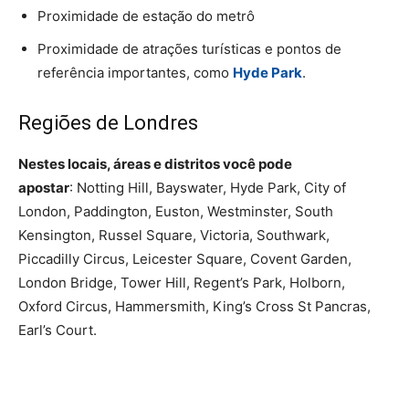
Proximidade de estação do metrô
Proximidade de atrações turísticas e pontos de
referência importantes, como
Hyde Park
.
Regiões de Londres
Nestes locais, áreas e distritos você pode
apostar
: Notting Hill, Bayswater, Hyde Park, City of
London, Paddington, Euston, Westminster, South
Kensington, Russel Square, Victoria, Southwark,
Piccadilly Circus, Leicester Square, Covent Garden,
London Bridge, Tower Hill, Regent’s Park, Holborn,
Oxford Circus, Hammersmith, King’s Cross St Pancras,
Earl’s Court.