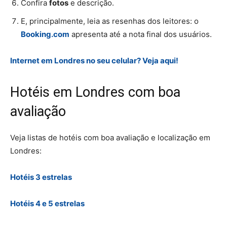
Confira
fotos
e descrição.
E, principalmente, leia as resenhas dos leitores: o
Booking.com
apresenta até a nota final dos usuários.
Internet em Londres no seu celular? Veja aqui!
Hotéis em Londres com boa
avaliação
Veja listas de hotéis com boa avaliação e localização em
Londres:
Hotéis 3 estrelas
Hotéis 4 e 5 estrelas