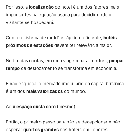
Por isso, a
localização
do hotel é um dos fatores mais
importantes na equação usada para decidir onde o
visitante se hospedará.
Como o sistema de metrô é rápido e eficiente,
hotéis
próximos de estações
devem ter relevância maior.
No fim das contas, em uma viagem para Londres,
poupar
tempo
de deslocamento se transforma em economia.
E não esqueça: o mercado imobiliário da capital britânica
é um dos
mais valorizados
do mundo.
Aqui
espaço custa caro
(mesmo).
Então, o primeiro passo para não se decepcionar é não
esperar
quartos grandes
nos hotéis em Londres.