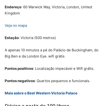
Endereço
: 60 Warwick Way, Victoria, London, United
Kingdom
Veja no mapa
Estação
: Victoria (500 metros)
A apenas 10 minutos a pé do Palácio de Buckingham, do
Big Ben e da London Eye. wifi grátis
Pontos positivos
: Localização impecável e Wifi grátis.
Pontos negativos
: Quartos pequenos e funcionais.
Mais sobre o Best Western Victoria Palace