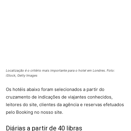
Localização é o critério mais importante para o hotel em Londres. Foto:
iStock, Getty Images
Os hotéis abaixo foram selecionados a partir do
cruzamento de indicações de viajantes conhecidos,
leitores do site, clientes da agência e reservas efetuados
pelo Booking no nosso site.
Diárias a partir de 40 libras