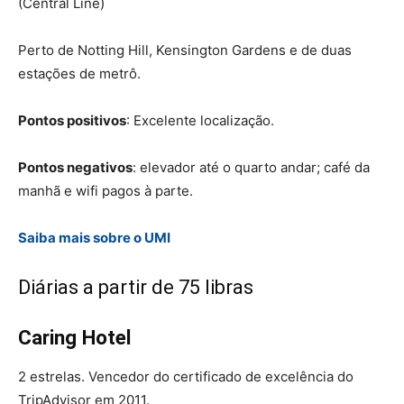
(Central Line)
Perto de Notting Hill, Kensington Gardens e de duas
estações de metrô.
Pontos positivos
: Excelente localização.
Pontos negativos
: elevador até o quarto andar; café da
manhã e wifi pagos à parte.
Saiba mais sobre o UMI
Diárias a partir de 75 libras
Caring Hotel
2 estrelas. Vencedor do certificado de excelência do
TripAdvisor em 2011.