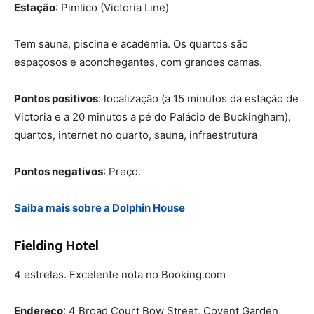
Estação
: Pimlico (Victoria Line)
Tem sauna, piscina e academia. Os quartos são
espaçosos e aconchegantes, com grandes camas.
Pontos positivos
: localização (a 15 minutos da estação de
Victoria e a 20 minutos a pé do Palácio de Buckingham),
quartos, internet no quarto, sauna, infraestrutura
Pontos negativos
: Preço.
Saiba mais sobre a Dolphin House
Fielding Hotel
4 estrelas. Excelente nota no Booking.com
Endereço
: 4 Broad Court Bow Street, Covent Garden,