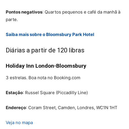
Pontos negativos
: Quartos pequenos e café da manhã à
parte.
Saiba mais sobre o Bloomsbury Park Hotel
Diárias a partir de 120 libras
Holiday Inn London-Bloomsbury
3 estrelas. Boa nota no Booking.com
Estação
: Russel Square (Piccadilly Line)
Endereço
: Coram Street, Camden, Londres, WC1N 1HT
Veja no mapa