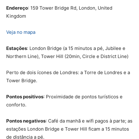
Endereço
: 159 Tower Bridge Rd, London, United
Kingdom
Veja no mapa
Estações
: London Bridge (a 15 minutos a pé, Jubilee e
Northern Line), Tower Hill (20min, Circle e District Line)
Perto de dois ícones de Londres: a Torre de Londres e a
Tower Bridge.
Pontos positivos
: Proximidade de pontos turísticos e
conforto.
Pontos negativos
: Café da manhã e wifi pagos à parte; as
estações London Bridge e Tower Hill ficam a 15 minutos
de distância a pé.