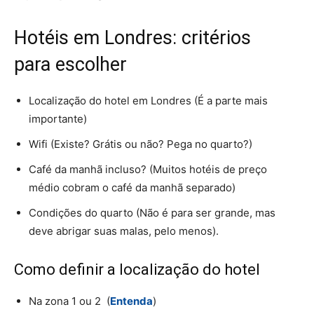
Hotéis em Londres: critérios
para escolher
Localização do hotel em Londres (É a parte mais
importante)
Wifi (Existe? Grátis ou não? Pega no quarto?)
Café da manhã incluso? (Muitos hotéis de preço
médio cobram o café da manhã separado)
Condições do quarto (Não é para ser grande, mas
deve abrigar suas malas, pelo menos).
Como definir a localização do hotel
Na zona 1 ou 2 (
Entenda
)