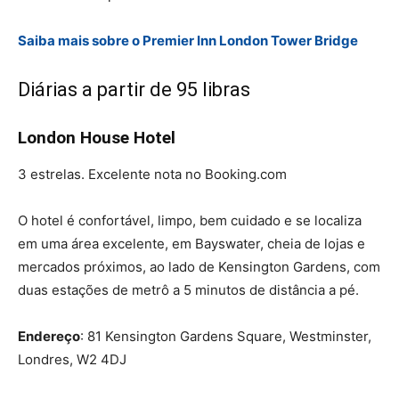
Saiba mais sobre o Premier Inn London Tower Bridge
Diárias a partir de 95 libras
London House Hotel
3 estrelas. Excelente nota no Booking.com
O hotel é confortável, limpo, bem cuidado e se localiza
em uma área excelente, em Bayswater, cheia de lojas e
mercados próximos, ao lado de Kensington Gardens, com
duas estações de metrô a 5 minutos de distância a pé.
Endereço
: 81 Kensington Gardens Square, Westminster,
Londres, W2 4DJ