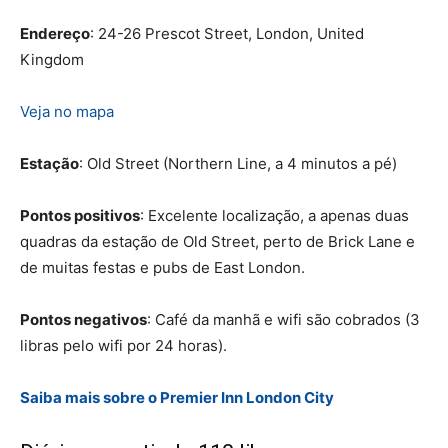
Endereço
: 24-26 Prescot Street, London, United
Kingdom
Veja no mapa
Estação
: Old Street (Northern Line, a 4 minutos a pé)
Pontos positivos
: Excelente localização, a apenas duas
quadras da estação de Old Street, perto de Brick Lane e
de muitas festas e pubs de East London.
Pontos negativos
: Café da manhã e wifi são cobrados (3
libras pelo wifi por 24 horas).
Saiba mais sobre o Premier Inn London City