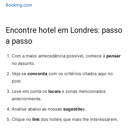
Booking.com
Encontre hotel em Londres: passo
a passo
Com a maior antecedência possível, comece a
pensar
no assunto.
Veja se
concorda
com os critérios citados aqui no
post.
Leve em conta os
locais
e zonas mencionados
anteriormente.
Analise abaixo as nossas
sugestõe
s.
Clique no
link
dos hotéis que mais lhe interessarem.