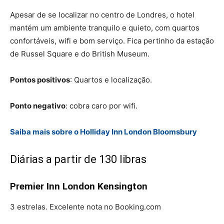
Apesar de se localizar no centro de Londres, o hotel
mantém um ambiente tranquilo e quieto, com quartos
confortáveis, wifi e bom serviço. Fica pertinho da estação
de Russel Square e do British Museum.
Pontos positivos
: Quartos e localização.
Ponto negativo
: cobra caro por wifi.
Saiba mais sobre o Holliday Inn London Bloomsbury
Diárias a partir de 130 libras
Premier Inn London Kensington
3 estrelas. Excelente nota no Booking.com