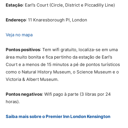
Estação
: Earl’s Court (Circle, District e Piccadilly Line)
Endereço
: 11 Knaresborough Pl, London
Veja no mapa
Pontos positivos
: Tem wifi gratuito, localiza-se em uma
área muito bonita e fica pertinho da estação de Earl’s
Court e a menos de 15 minutos a pé de pontos turísticos
como o Natural History Museum, o Science Museum e o
Victoria & Albert Museum.
Pontos negativos
: Wifi pago à parte (3 libras por 24
horas).
Saiba mais sobre o Premier Inn London Kensington