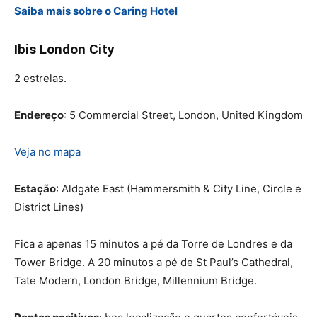
Saiba mais sobre o Caring Hotel
Ibis London City
2 estrelas.
Endereço
: 5 Commercial Street, London, United Kingdom
Veja no mapa
Estação
: Aldgate East (Hammersmith & City Line, Circle e
District Lines)
Fica a apenas 15 minutos a pé da Torre de Londres e da
Tower Bridge. A 20 minutos a pé de St Paul’s Cathedral,
Tate Modern, London Bridge, Millennium Bridge.