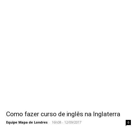
Como fazer curso de inglês na Inglaterra
Equipe Mapa de Londres
-
16h08 - 12/09/2017
0