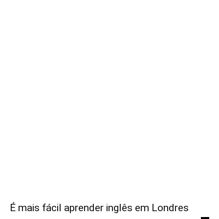
É mais fácil aprender inglês em Londres