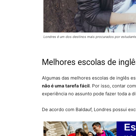
Londres é um dos destinos mais procurados por estudantes
Melhores escolas de ingl
Algumas das melhores escolas de inglês e
não é uma tarefa fácil
. Por isso, contar c
experiência no assunto pode fazer toda a di
De acordo com Baldauf, Londres possui exc