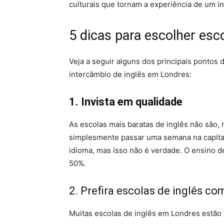
culturais que tornam a experiência de um in
5 dicas para escolher esc
Veja a seguir alguns dos principais ponto
intercâmbio de inglês em Londres:
1. Invista em qualidade
As escolas mais baratas de inglês não são,
simplesmente passar uma semana na capital 
idioma, mas isso não é verdade. O ensino d
50%.
2. Prefira escolas de inglês co
Muitas escolas de inglês em Londres estão