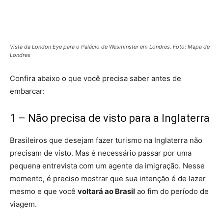
Vista da London Eye para o Palácio de Wesminster em Londres. Foto: Mapa de
Londres
Confira abaixo o que você precisa saber antes de
embarcar:
1 – Não precisa de visto para a Inglaterra
Brasileiros que desejam fazer turismo na Inglaterra não
precisam de visto. Mas é necessário passar por uma
pequena entrevista com um agente da imigração. Nesse
momento, é preciso mostrar que sua intenção é de lazer
mesmo e que você
voltará ao Brasil
ao fim do período de
viagem.