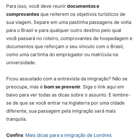
Para isso, você deve reunir
documentos e
comprovantes
que reiterem os objetivos turísticos de
sua viagem. Separe em uma pastinha passagens de volta
para o Brasil e para qualquer outro destino pelo qual
você passará no roteiro, comprovantes de hospedagem e
documentos que reforçam o seu vínculo com o Brasil,
como uma cartinha do empregador ou matrícula na
universidade.
Ficou assustado com a entrevista da imigração? Não se
preocupe, mas é
bom se prevenir
. Siga o link aqui em
baixo para ver todas as dicas sobre o assunto. E lembre-
se de que se você entrar na Inglaterra por uma cidade
diferente, sua passagem pela imigração será mais
tranquila.
Confira
:
Mais dicas para a imigração de Londres