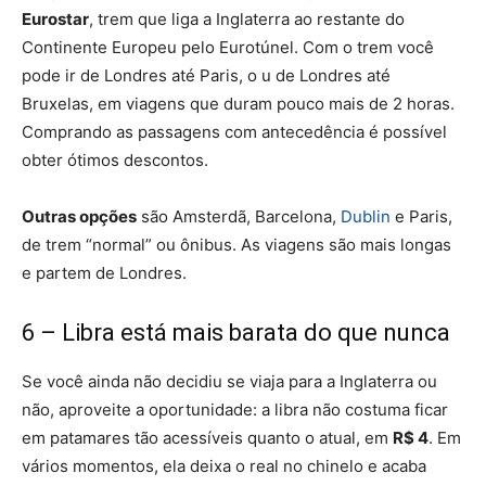
Eurostar
, trem que liga a Inglaterra ao restante do
Continente Europeu pelo Eurotúnel. Com o trem você
pode ir de Londres até Paris, o u de Londres até
Bruxelas, em viagens que duram pouco mais de 2 horas.
Comprando as passagens com antecedência é possível
obter ótimos descontos.
Outras opções
são Amsterdã, Barcelona,
Dublin
e Paris,
de trem “normal” ou ônibus. As viagens são mais longas
e partem de Londres.
6 – Libra está mais barata do que nunca
Se você ainda não decidiu se viaja para a Inglaterra ou
não, aproveite a oportunidade: a libra não costuma ficar
em patamares tão acessíveis quanto o atual, em
R$ 4
. Em
vários momentos, ela deixa o real no chinelo e acaba