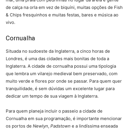
de calça na orla em vez de biquíni, muitas opções de Fish
& Chips fresquinhos e muitas festas, bares e música ao
vivo.
Cornualha
Situada no sudoeste da Inglaterra, a cinco horas de
Londres, é uma das cidades mais bonitas de toda a
Inglaterra. A cidade de cornualha possui uma tipologia
que lembra um vilarejo medieval bem preservado, com
muito verde e flores por onde se passar. Para quem quer
tranquilidade, é sem dúvidas um excelente lugar para
dedicar um tempo de sua viagem à Inglaterra.
Para quem planeja incluir o passeio a cidade de
Cornualha em sua programação, é importante mencionar
os portos de
Newlyn
,
Padstown
e a lindíssima enseada