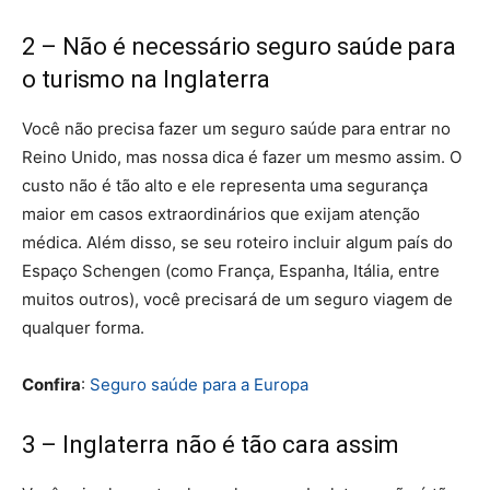
2 – Não é necessário seguro saúde para
o turismo na Inglaterra
Você não precisa fazer um seguro saúde para entrar no
Reino Unido, mas nossa dica é fazer um mesmo assim. O
custo não é tão alto e ele representa uma segurança
maior em casos extraordinários que exijam atenção
médica. Além disso, se seu roteiro incluir algum país do
Espaço Schengen (como França, Espanha, Itália, entre
muitos outros), você precisará de um seguro viagem de
qualquer forma.
Confira
:
Seguro saúde para a Europa
3 – Inglaterra não é tão cara assim