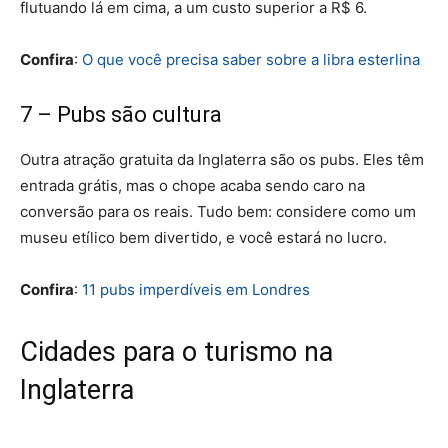
flutuando lá em cima, a um custo superior a R$ 6.
Confira
:
O que você precisa saber sobre a libra esterlina
7 – Pubs são cultura
Outra atração gratuita da Inglaterra são os pubs. Eles têm
entrada grátis, mas o chope acaba sendo caro na
conversão para os reais. Tudo bem: considere como um
museu etílico bem divertido, e você estará no lucro.
Confira
:
11 pubs imperdíveis em Londres
Cidades para o turismo na
Inglaterra