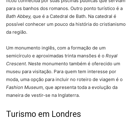
ficou conhecida por suas piscinas públicas que serviam
para os banhos dos romanos. Outro ponto turístico é a
Bath Abbey,
que é a Catedral de Bath. Na catedral é
possível conhecer um pouco da história do cristianismo
da região.
Um monumento inglês, com a formação de um
semicírculo e aproximadas trinta mansões é o
Royal
Crescent
. Neste monumento também é oferecido um
museu para visitação. Para quem tem interesse por
moda, uma opção para incluir no roteiro de viagem é o
Fashion Museum,
que apresenta toda a evolução da
maneira de vestir-se na Inglaterra.
Turismo em Londres