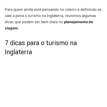
Para quem ainda está pensando no roteiro e definindo se
vale a pena o turismo na Inglaterra, reunimos algumas
dicas que podem ser bem úteis no
planejamento de
viagem
.
7 dicas para o turismo na
Inglaterra