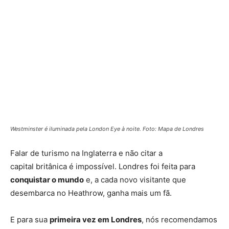
Westminster é iluminada pela London Eye à noite. Foto: Mapa de Londres
Falar de turismo na Inglaterra e não citar a
capital britânica é impossível. Londres foi feita para
conquistar o mundo
e, a cada novo visitante que
desembarca no Heathrow, ganha mais um fã.
E para sua
primeira vez em Londres
, nós recomendamos