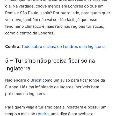
dia. Na verdade, chove menos em Londres do que em
Roma e São Paulo, sabia? Por outro lado, para quem quer
ver neve, também não vai ser tão fácil, já que esse
fenômeno climático é mais raro nas regiões turísticas,
como o centro de Londres.
Confira
:
Tudo sobre o clima de Londres e da Inglaterra
5 – Turismo não precisa ficar só na
Inglaterra
Não encare o
Brexit
como um aviso para ficar longe da
Europa. Há uma infinidade de lugares incríveis bem
próximos da Inglaterra.
Para quem viaja a turismo para a Inglaterra e possui um
tempo a mais no
roteiro
, uma dica é aproveitar o