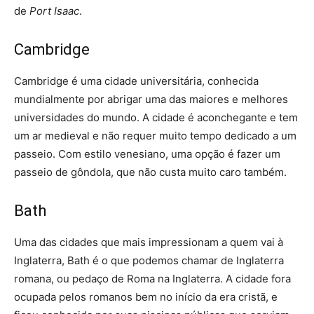
de
Port Isaac
.
Cambridge
Cambridge é uma cidade universitária, conhecida
mundialmente por abrigar uma das maiores e melhores
universidades do mundo. A cidade é aconchegante e tem
um ar medieval e não requer muito tempo dedicado a um
passeio. Com estilo venesiano, uma opção é fazer um
passeio de gôndola, que não custa muito caro também.
Bath
Uma das cidades que mais impressionam a quem vai à
Inglaterra, Bath é o que podemos chamar de Inglaterra
romana, ou pedaço de Roma na Inglaterra. A cidade fora
ocupada pelos romanos bem no início da era cristã, e