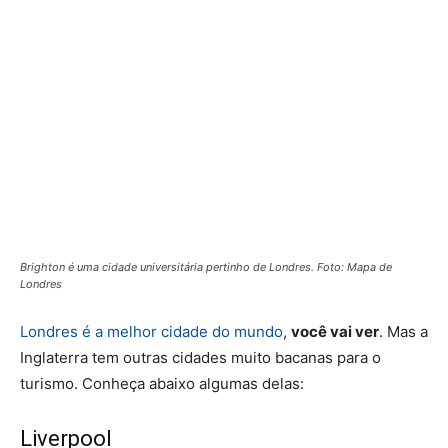
Brighton é uma cidade universitária pertinho de Londres. Foto: Mapa de
Londres
Londres é a melhor cidade do mundo
,
você vai ver
. Mas a
Inglaterra tem outras cidades muito bacanas para o
turismo. Conheça abaixo algumas delas:
Liverpool