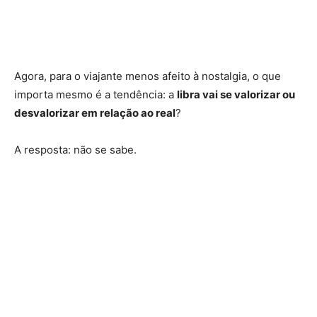
Agora, para o viajante menos afeito à nostalgia, o que
importa mesmo é a tendência: a
libra vai se valorizar ou
desvalorizar em relação ao real
?
A resposta: não se sabe.