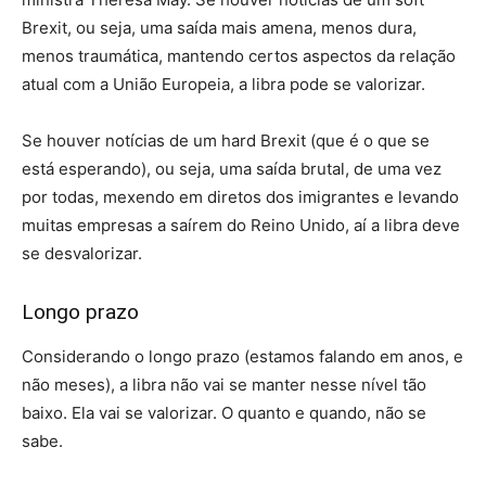
Brexit, ou seja, uma saída mais amena, menos dura,
menos traumática, mantendo certos aspectos da relação
atual com a União Europeia, a libra pode se valorizar.
Se houver notícias de um hard Brexit (que é o que se
está esperando), ou seja, uma saída brutal, de uma vez
por todas, mexendo em diretos dos imigrantes e levando
muitas empresas a saírem do Reino Unido, aí a libra deve
se desvalorizar.
Longo prazo
Considerando o longo prazo (estamos falando em anos, e
não meses), a libra não vai se manter nesse nível tão
baixo. Ela vai se valorizar. O quanto e quando, não se
sabe.