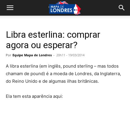
Libra esterlina: comprar
agora ou esperar?
Por
Equipe Mapa de Londres
-
20h11 - 19/03/2014
A libra esterlina (em inglês, pound sterling – mas todos
chamam de pound) é a moeda de Londres, da Inglaterra,
do Reino Unido e de algumas ilhas britânicas.
Ela tem esta aparência aqui: