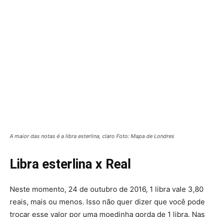
A maior das notas é a libra esterlina, claro Foto: Mapa de Londres
Libra esterlina x Real
Neste momento, 24 de outubro de 2016, 1 libra vale 3,80
reais, mais ou menos. Isso não quer dizer que você pode
trocar esse valor por uma moedinha gorda de 1 libra. Nas