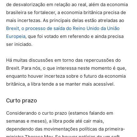
de desvalorização em relação ao real, além da economia
brasileira se fortalecer, a economia britânica precisa de
mais incertezas. As principais delas estão atreladas ao
Brexit, o processo de saída do Reino Unido da União
Europeia
, que foi votado em referendo e ainda precisa
ser iniciado.
Há muitas discussões em torno das repercussões do
Brexit. Para nós, o que interessa neste momento é que,
enquanto houver incerteza sobre o futuro da economia
britânica, a libra tende a se manter mais acessível.
Curto prazo
Considerando o curto prazo (estamos falando em
semanas e meses), a libra pode até cair mais,
dependendo das movimentações políticas da primeira-
ministra Theresa May. Se houver notícias de um soft