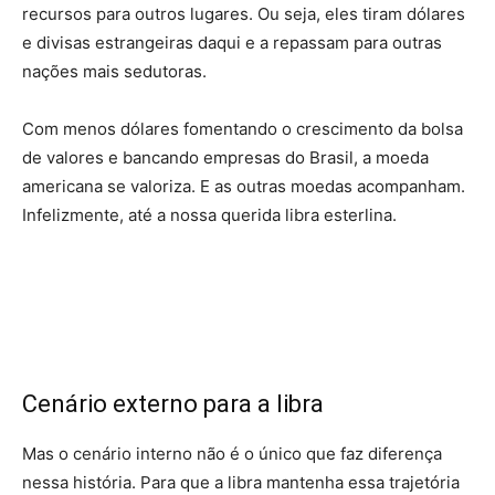
recursos para outros lugares. Ou seja, eles tiram dólares
e divisas estrangeiras daqui e a repassam para outras
nações mais sedutoras.
Com menos dólares fomentando o crescimento da bolsa
de valores e bancando empresas do Brasil, a moeda
americana se valoriza. E as outras moedas acompanham.
Infelizmente, até a nossa querida libra esterlina.
Cenário externo para a libra
Mas o cenário interno não é o único que faz diferença
nessa história. Para que a libra mantenha essa trajetória