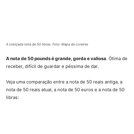
A cobiçada nota de 50 libras. Foto: Mapa de Londres
A nota de 50 pounds é grande, gorda e valiosa
. Ótima de
receber, difícil de guardar e péssima de dar.
Veja uma comparação entre a nota de 50 reais antiga, a
nota de 50 reais atual, a nota de 50 euros e a nota de 50
libras: