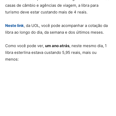
casas de câmbio e agências de viagem, a libra para
turismo deve estar custando mais de 4 reais.
Neste link
, da UOL, você pode acompanhar a cotação da
libra ao longo do dia, da semana e dos últimos meses.
Como você pode ver,
um ano atrás
, neste mesmo dia, 1
libra esterlina estava custando 5,95 reais, mais ou
menos: