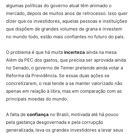
algumas políticas do governo atual têm animado o
mercado, depois de muitos anos de retrocesso. Isso quer
dizer que os investidores, aquelas pessoas e instituições
que dispõem de grandes volumes de grana e investem
no mundo todo, estão mais confiantes no futuro do país.
O problema é que há muita
incerteza
ainda na mesa.
Além da PEC dos gastos, que precisa ser aprovada ainda
no Senado, o governo de Temer pretende ainda votar a
Reforma da Previdência. Se essas duas ações se
concretizarem, o real tende a se manter valorizado não
apenas em relação à libra, mas em comparação com as
principais moedas do mundo.
A falta de
confiança
no Brasil, motivada até há pouco
pela gastança desgovernada e pela corrupção
generalizada, leva os grandes investidores a levar seus