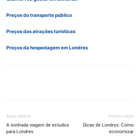
Preços do transporte público
Preços das atrações turísticas
Preços da hospedagem em Londres
Artigo anterior
Próximo artigo
A sonhada viagem de estudos
Dicas de Londres: Como
para Londres
economizar