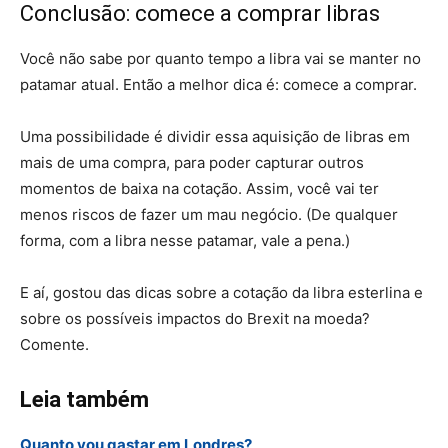
Conclusão: comece a comprar libras
Você não sabe por quanto tempo a libra vai se manter no
patamar atual. Então a melhor dica é: comece a comprar.
Uma possibilidade é dividir essa aquisição de libras em
mais de uma compra, para poder capturar outros
momentos de baixa na cotação. Assim, você vai ter
menos riscos de fazer um mau negócio. (De qualquer
forma, com a libra nesse patamar, vale a pena.)
E aí, gostou das dicas sobre a cotação da libra esterlina e
sobre os possíveis impactos do Brexit na moeda?
Comente.
Leia também
Quanto vou gastar em Londres?