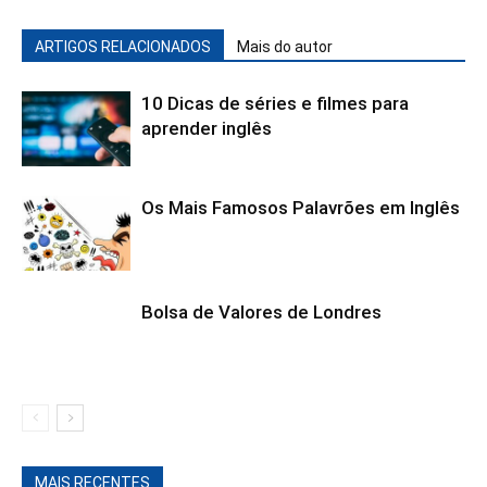
ARTIGOS RELACIONADOS
Mais do autor
10 Dicas de séries e filmes para
aprender inglês
Os Mais Famosos Palavrões em Inglês
Bolsa de Valores de Londres
MAIS RECENTES