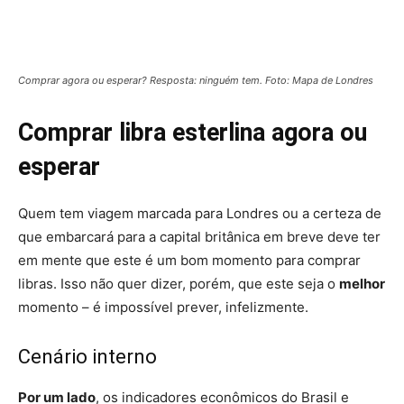
Comprar agora ou esperar? Resposta: ninguém tem. Foto: Mapa de Londres
Comprar libra esterlina agora ou
esperar
Quem tem viagem marcada para Londres ou a certeza de
que embarcará para a capital britânica em breve deve ter
em mente que este é um bom momento para comprar
libras. Isso não quer dizer, porém, que este seja o
melhor
momento – é impossível prever, infelizmente.
Cenário interno
Por um lado
, os indicadores econômicos do Brasil e