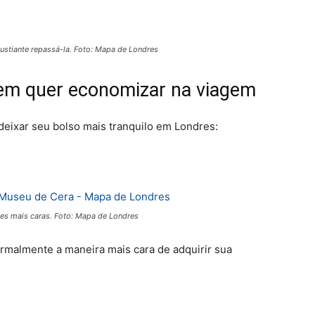
gustiante repassá-la. Foto: Mapa de Londres
uem quer economizar na viagem
eixar seu bolso mais tranquilo em Londres:
s mais caras. Foto: Mapa de Londres
rmalmente a maneira mais cara de adquirir sua