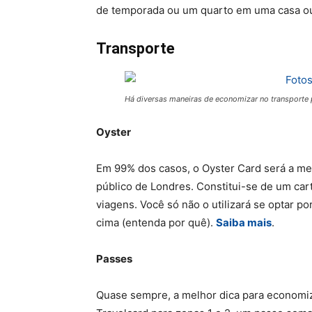
de temporada ou um quarto em uma casa ou
Transporte
Há diversas maneiras de economizar no transporte 
Oyster
Em 99% dos casos, o Oyster Card será a me
público de Londres. Constitui-se de um car
viagens. Você só não o utilizará se optar p
cima (entenda por quê).
Saiba mais
.
Passes
Quase sempre, a melhor dica para economiz