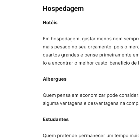
Hospedagem
Hotéis
Em hospedagem, gastar menos nem sempre 
mais pesado no seu orçamento, pois o merc
quartos grandes e pense primeiramente em 
lo a encontrar o melhor custo-benefício de 
Albergues
Quem pensa em economizar pode considerar
alguma vantagens e desvantagens na compa
Estudantes
Quem pretende permanecer um tempo maior