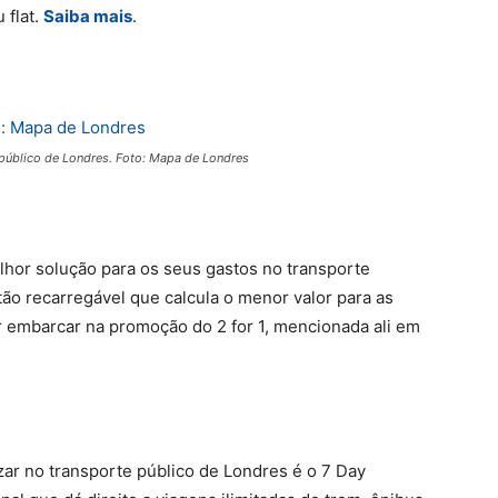
 flat.
Saiba mais
.
público de Londres. Foto: Mapa de Londres
lhor solução para os seus gastos no transporte
tão recarregável que calcula o menor valor para as
or embarcar na promoção do 2 for 1, mencionada ali em
ar no transporte público de Londres é o 7 Day