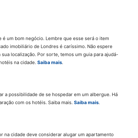
é um bom negócio. Lembre que esse será o item
ado imobiliário de Londres é caríssimo. Não espere
sua localização. Por sorte, temos um guia para ajudá-
hotéis na cidade.
Saiba mais
.
 a possibilidade de se hospedar em um albergue. Há
ração com os hotéis. Saiba mais.
Saiba mais
.
 na cidade deve considerar alugar um apartamento