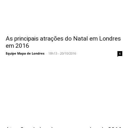
As principais atrações do Natal em Londres
em 2016
Equipe Mapa de Londres
-
18h13 - 20/10/2016
6