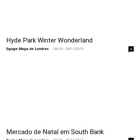
Hyde Park Winter Wonderland
Equipe Mapa de Londres
-
16h18 - 28/11/2013
6
Mercado de Natal em South Bank