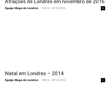
Atrações de Londres em novembro de 2016
Equipe Mapa de Londres
-
10h10 - 18/10/2016
5
Natal em Londres – 2014
Equipe Mapa de Londres
-
18h10 - 08/12/2014
1