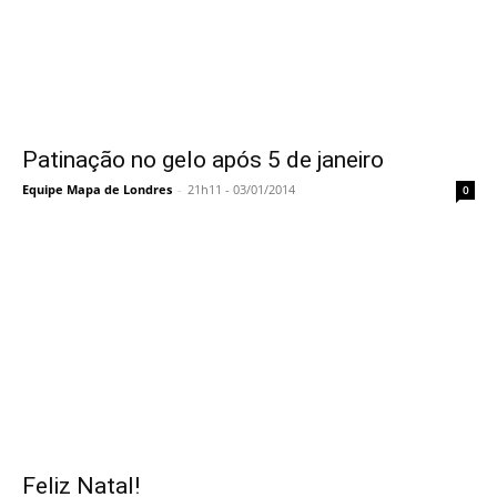
Patinação no gelo após 5 de janeiro
Equipe Mapa de Londres
-
21h11 - 03/01/2014
0
Feliz Natal!