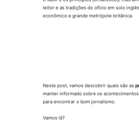
leitor e as tradições do ofício em solo ingl
econômico e grande metrópole britânica.
Neste post, vamos descobrir quais são as
p
manter informado sobre os acontecimentos br
para encontrar o bom jornalismo.
Vamos lá?