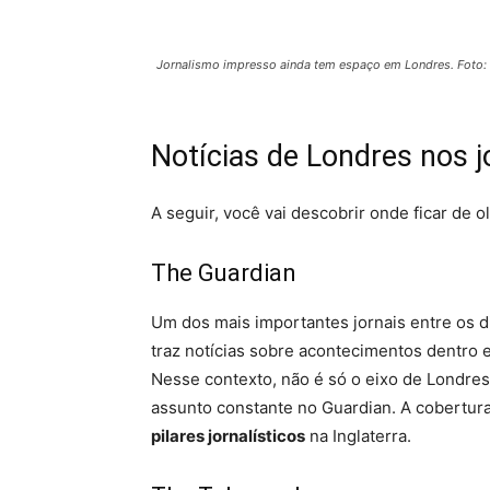
Jornalismo impresso ainda tem espaço em Londres. Foto:
Notícias de Londres nos j
A seguir, você vai descobrir onde ficar de o
The Guardian
Um dos mais importantes jornais entre os d
traz notícias sobre acontecimentos dentro e
Nesse contexto, não é só o eixo de Londres
assunto constante no Guardian. A cobertur
pilares jornalísticos
na Inglaterra.