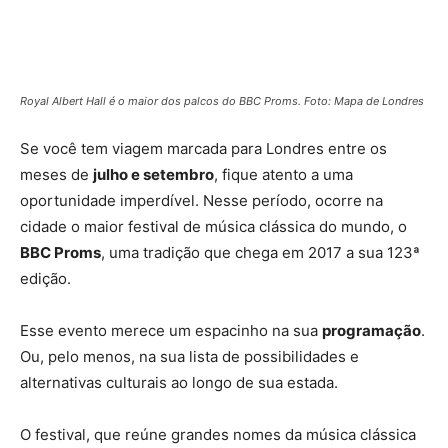
Royal Albert Hall é o maior dos palcos do BBC Proms. Foto: Mapa de Londres
Se você tem viagem marcada para Londres entre os
meses de
julho e setembro
, fique atento a uma
oportunidade imperdível. Nesse período, ocorre na
cidade o maior festival de música clássica do mundo, o
BBC Proms
, uma tradição que chega em 2017 a sua 123ª
edição.
Esse evento merece um espacinho na sua
programação
.
Ou, pelo menos, na sua lista de possibilidades e
alternativas culturais ao longo de sua estada.
O festival, que reúne grandes nomes da música clássica