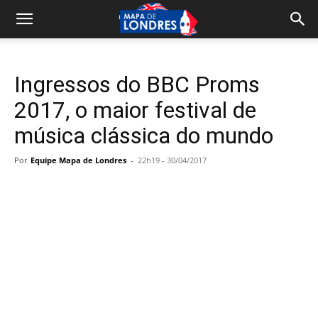
Ingressos do BBC Proms
2017, o maior festival de
música clássica do mundo
Por
Equipe Mapa de Londres
-
22h19 - 30/04/2017