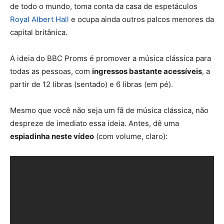
de todo o mundo, toma conta da casa de espetáculos
Royal Albert Hall
e ocupa ainda outros palcos menores da
capital britânica.
A ideia do BBC Proms é promover a música clássica para
todas as pessoas, com
ingressos bastante acessíveis
, a
partir de 12 libras (sentado) e 6 libras (em pé).
Mesmo que você não seja um fã de música clássica, não
despreze de imediato essa ideia. Antes, dê uma
espiadinha neste vídeo
(com volume, claro):