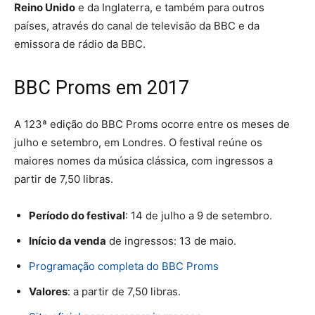
Reino Unido
e da Inglaterra, e também para outros
países, através do canal de televisão da BBC e da
emissora de rádio da BBC.
BBC Proms em 2017
A 123ª edição do BBC Proms ocorre entre os meses de
julho e setembro, em Londres. O festival reúne os
maiores nomes da música clássica, com ingressos a
partir de 7,50 libras.
Período do festival
: 14 de julho a 9 de setembro.
Início da venda
de ingressos: 13 de maio.
Programação completa do BBC Proms
Valores
: a partir de 7,50 libras.