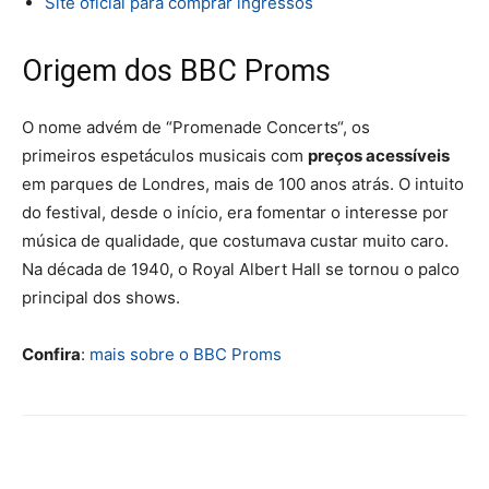
Site oficial para comprar ingressos
Origem dos BBC Proms
O nome advém de “Promenade Concerts“, os
primeiros espetáculos musicais com
preços acessíveis
em parques de Londres, mais de 100 anos atrás. O intuito
do festival, desde o início, era fomentar o interesse por
música de qualidade, que costumava custar muito caro.
Na década de 1940, o Royal Albert Hall se tornou o palco
principal dos shows.
Confira
:
mais sobre o BBC Proms