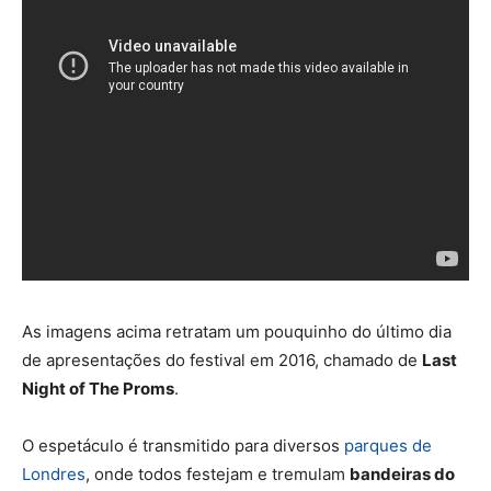
As imagens acima retratam um pouquinho do último dia
de apresentações do festival em 2016, chamado de
Last
Night of The Proms
.
O espetáculo é transmitido para diversos
parques de
Londres
, onde todos festejam e tremulam
bandeiras do