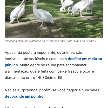
Pelicanos chamam a atenção no St James’s Park. Foto: Mapa de Londres
Apesar da postura imponente, os animais são
incrivelmente sociáveis e costumam
desfilar em meio ao
público
. Muita gente se reúne para acompanhar
a alimentação, que é feita com peixe fresco e ocorre
diariamente entre 14h30min e 15h.
Não se surpreenda, porém, se você flagrar algum deles
devorando um pombo
!