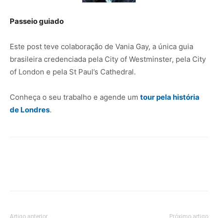
Passeio guiado
Este post teve colaboração de Vania Gay, a única guia
brasileira credenciada pela City of Westminster, pela City
of London e pela St Paul’s Cathedral.
Conheça o seu trabalho e agende um
tour pela história
de Londres
.
Artigo anterior
Próximo artigo