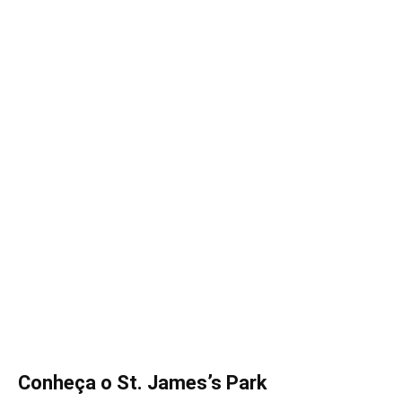
Conheça o St. James’s Park