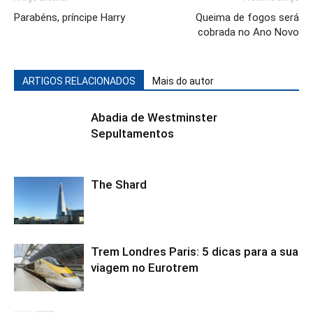
Parabéns, príncipe Harry
Queima de fogos será
cobrada no Ano Novo
ARTIGOS RELACIONADOS
Mais do autor
Abadia de Westminster
Sepultamentos
The Shard
Trem Londres Paris: 5 dicas para a sua
viagem no Eurotrem