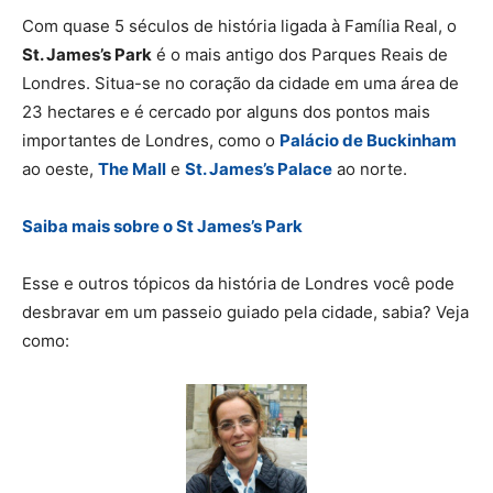
Com quase 5 séculos de história ligada à Família Real, o
St. James’s Park
é o mais antigo dos Parques Reais de
Londres. Situa-se no coração da cidade em uma área de
23 hectares e é cercado por alguns dos pontos mais
importantes de Londres, como o
Palácio de Buckinham
ao oeste,
The Mall
e
St. James’s Palace
ao norte.
Saiba mais sobre o St James’s Park
Esse e outros tópicos da história de Londres você pode
desbravar em um passeio guiado pela cidade, sabia? Veja
como: