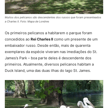
Muitos dos pelicanos são descendentes dos russos que foram presenteados
a Charles II. Foto: Mapa de Londres
Os primeiros pelicanos a habitarem o parque foram
concedidos ao
Rei Charles II
como um presente de um
embaixador russo. Desde então, mais de quarenta
exemplares da espécie viveram nas imediações do St.
James’s Park – boa parte deles é descendente dos
primeiros. Atualmente, diversos pelicanos habitam a
Duck Island, uma das duas ilhas do lago St. James.