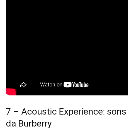
7 – Acoustic Experience: sons
da Burberry