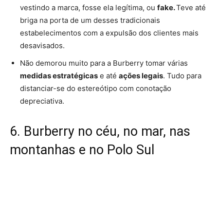
vestindo a marca, fosse ela legítima, ou
fake.
Teve até
briga na porta de um desses tradicionais
estabelecimentos com a expulsão dos clientes mais
desavisados.
Não demorou muito para a Burberry tomar várias
medidas estratégicas
e até
ações legais
. Tudo para
distanciar-se do estereótipo com conotação
depreciativa.
6. Burberry no céu, no mar, nas
montanhas e no Polo Sul