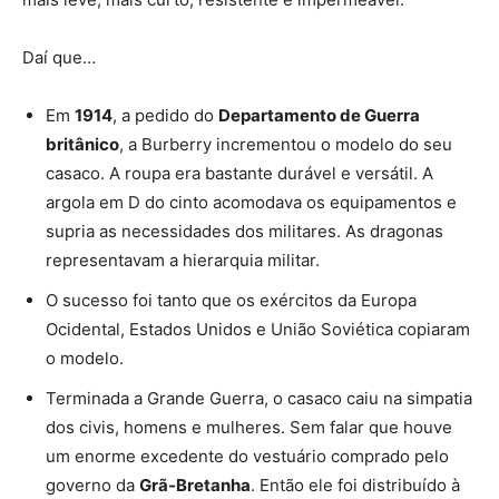
Daí que…
Em
1914
, a pedido do
Departamento de Guerra
britânico
, a Burberry incrementou o modelo do seu
casaco. A roupa era bastante durável e versátil. A
argola em D do cinto acomodava os equipamentos e
supria as necessidades dos militares. As dragonas
representavam a hierarquia militar.
O sucesso foi tanto que os exércitos da Europa
Ocidental, Estados Unidos e União Soviética copiaram
o modelo.
Terminada a Grande Guerra, o casaco caiu na simpatia
dos civis, homens e mulheres. Sem falar que houve
um enorme excedente do vestuário comprado pelo
governo da
Grã-Bretanha
. Então ele foi distribuído à