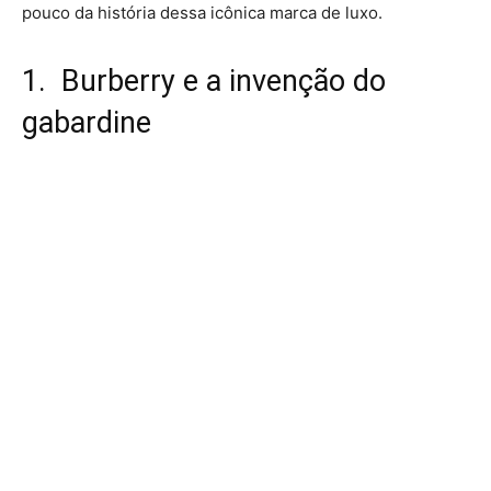
pouco da história dessa icônica marca de luxo.
1. Burberry e a invenção do
gabardine