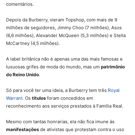
comentários.
Depois da Burberry, vieram
Topshop, com mais de 9
milhões de seguidores, Jimmy Choo (7 milhões), Asos
(6,6 milhões), Alexander McQueen (5,3 milhões) e Stella
McCartney (4,5 milhões).
A label britânica não é apenas uma das mais famosas e
luxuosas grifes de moda do
mundo, mas um
patrimônio
do Reino Unido
.
Só para você ter uma ideia, a Burberry tem três
Royal
Warrant.
Os
títulos
foram concedidos em
reconhecimento aos serviços prestados à Família Real.
Mesmo com tantas honrarias, ela não fica imune às
manifestações
de ativistas que protestam contra o uso