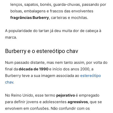
lenços, sapatos, bonés, guarda-chuvas, passando por
bolsas, embalagens e frascos das envolventes
fragrâncias Burberry
, carteiras e mochilas.
A popularidade do tartan já deu muita dor de cabeça à
marca.
Burberry e o estereótipo chav
Num passado distante, mas nem tanto assim, por volta do
final da
década de 1990
e início dos anos 2000, a
Burberry teve a sua imagem associada ao
estereótipo
chav
.
No Reino Unido, esse termo
pejorativo
é empregado
para definir jovens e adolescentes
agressivos
, que se
envolvem em confusões. Não confundir com os