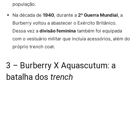
população.
Na década de
1940
, durante a
2ª Guerra Mundial
, a
Burberry voltou a abastecer
o Exército Britânico.
Dessa vez a
divisão feminina
também foi equipada
com o vestuário militar que incluía acessórios, além do
próprio trench coat.
3 – Burberry X Aquascutum: a
batalha dos
trench