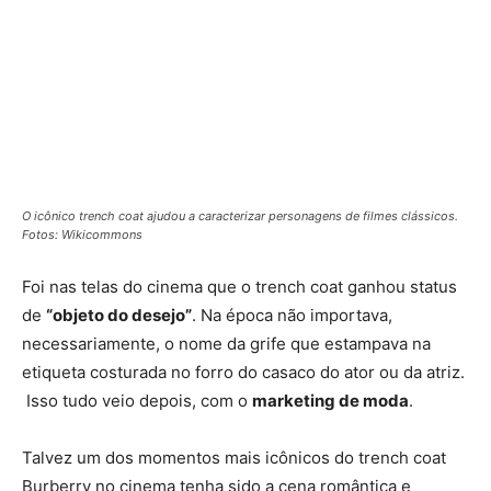
O icônico trench coat ajudou a caracterizar personagens de filmes clássicos.
Fotos: Wikicommons
Foi nas telas do cinema que o trench coat ganhou status
de
“objeto do desejo”
. Na época não importava,
necessariamente, o nome da grife que estampava na
etiqueta costurada no forro do casaco do ator ou da atriz.
Isso tudo veio depois, com o
marketing de moda
.
Talvez um dos momentos mais icônicos do trench coat
Burberry no cinema tenha sido a cena romântica e