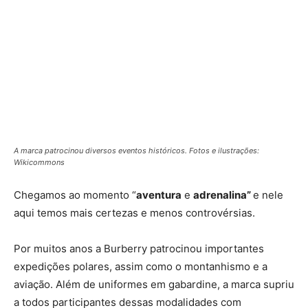
A marca patrocinou diversos eventos históricos. Fotos e ilustrações:
Wikicommons
Chegamos ao momento “
aventura
e
adrenalina”
e nele
aqui temos mais
certezas e menos controvérsias.
Por muitos anos a Burberry patrocinou importantes
expedições polares, assim como o montanhismo e a
aviação. Além de uniformes em gabardine, a marca supriu
a todos participantes dessas modalidades com