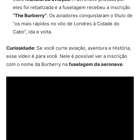
eles foi rebatizada e a fuselagem recebeu a inscrição
“The Burberry”
. Os aviadores conquistaram o título de
“os mais rápidos no vôo de Londres à Cidade do
Cabo”, ida e volta.
Curiosidade:
Se você curte aviação, aventura e História,
esse vídeo é para você. Nele é possível ver a inscrição
com o nome da Burberry na
fuselagem da aeronave
.