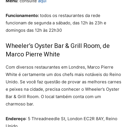
Menu
: consulte
aqui
Funcionamento:
todos os restaurantes da rede
funcionam de segunda a sábado, das 12h às 23h e
domingos das 12h às 22h30
Wheeler’s Oyster Bar & Grill Room, de
Marco Pierre White
Com diversos restaurantes em Londres, Marco Pierre
White é certamente um dos chefs mais notáveis do Reino
Unido. Se você faz questão de provar as melhores carnes
e peixes na cidade, precisa conhecer o Wheeler’s Oyster
Bar & Grill Room. O local também conta com um
charmoso bar.
Endereço
:
5 Threadneedle St, London EC2R 8AY, Reino
Unido