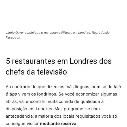
Jamie Oliver administra o restaurante Fifteen, em Londres. Reprodução,
Facebook
5 restaurantes em Londres dos
chefs da televisão
Ao contrário do que dizem as más línguas, nem só de
fish
& tips
vivem os londrinos. Se você economizar algumas
libras, vai encontrar muita comida de qualidade à
disposição em Londres. Mas programe-se com
antecedência: a maioria dos locais requisitados você só
consegue visitar
mediante reserva
.