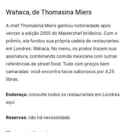
Wahaca, de Thomasina Miers
A chef Thomasina Miers ganhou notoriedade após
vencer a edição 2005 do Masterchef britânico. Com o
prêmio, ela fundou sua própria cadeia de restaurantes
em Londres: Wahaca. No menu, os pratos trazem sua
assinatura, combinando comida mexicana com outras
referências de street food. Tudo com preços bem
camaradas: você encontra tacos saborosos por 4,25
libras.
Endereço
: consulte todos os restaurantes em Londres
aqui
Reservas
: não há necessidade