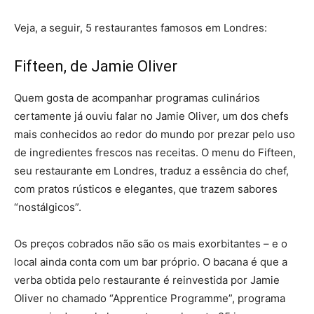
Veja, a seguir, 5 restaurantes famosos em Londres:
Fifteen, de Jamie Oliver
Quem gosta de acompanhar programas culinários
certamente já ouviu falar no Jamie Oliver, um dos chefs
mais conhecidos ao redor do mundo por prezar pelo uso
de ingredientes frescos nas receitas. O menu do Fifteen,
seu restaurante em Londres, traduz a essência do chef,
com pratos rústicos e elegantes, que trazem sabores
“nostálgicos”.
Os preços cobrados não são os mais exorbitantes – e o
local ainda conta com um bar próprio. O bacana é que a
verba obtida pelo restaurante é reinvestida por Jamie
Oliver no chamado “Apprentice Programme”, programa