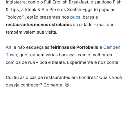
Inglaterra, como o Full English Breakfast, o saudoso Fish
& Tips, a Steak & Ale Pie e os Scotch Eggs (o popular
“bolovo”), estão presentes nos
pubs
, bares e
restaurantes menos estrelados
da cidade – mas que
também valem sua visita.
Ah, e não esqueça as
feirinhas de Portobello
e
Camden
Town
, que reúnem várias barracas com o melhor da
comida de rua – boa e barata. Experimente e nos conte!
Curtiu as dicas de restaurantes em Londres? Quais você
deseja conhecer? Comente. 😉