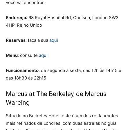
você vai encontrar.
Endereço
:
68 Royal Hospital Rd, Chelsea, London SW3
4HP, Reino Unido
Reservas
: faça a sua
aqui
Menu
: consulte
aqui
Funcionamento
: de segunda a sexta, das 12h às 14h15 e
das 18h30 às 22h15
Marcus at The Berkeley, de Marcus
Wareing
Situado no Berkeley Hotel, este é um dos restaurantes
mais refinados de Londres, com duas estrelas no guia