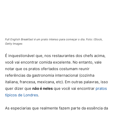
Full English Breakfast é um prato intenso para começar o dia. Foto: iStock,
Getty Images
É inquestionável que, nos restaurantes dos chefs acima,
você vai encontrar comida excelente. No entanto, vale
notar que os pratos ofertados costumam reunir
referências da gastronomia internacional (cozinha
italiana, francesa, mexicana, etc). Em outras palavras, isso
quer dizer que
não é neles
que você vai encontrar
pratos
típicos de Londres
.
As especiarias que realmente fazem parte da essência da