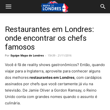
Restaurantes em Londres:
onde encontrar os chefs
famosos
Por
Equipe Mapa de Londres
-
15h39 - 21/11/2016
Você é fã de reality shows gastronômicos? Então, quando
viajar para a Inglaterra, aproveite para conhecer alguns
dos
melhores
restaurantes em Londres
, com cardápios
assinados por chefs que você certamente já viu na
televisão. De Jamie Oliver a Gordon Ramsay, o Reino
Unido conta com grandes nomes quando o assunto é
culinária.