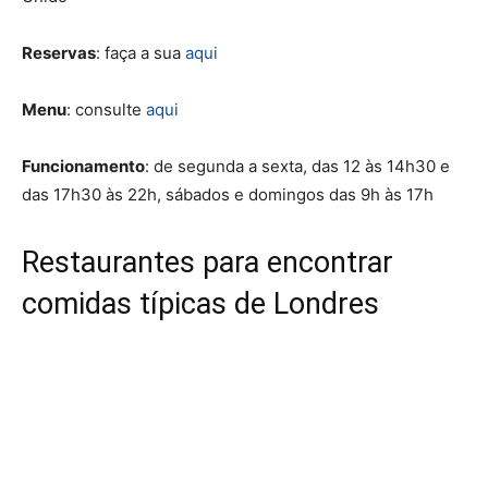
Reservas
: faça a sua
aqui
Menu
: consulte
aqui
Funcionamento
: de segunda a sexta, das 12 às 14h30 e
das 17h30 às 22h, sábados e domingos das 9h às 17h
Restaurantes para encontrar
comidas típicas de Londres