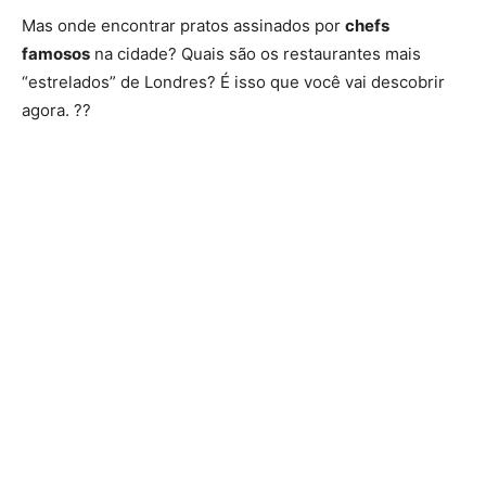
Mas onde encontrar pratos assinados por
chefs
famosos
na cidade? Quais são os restaurantes mais
“estrelados” de Londres? É isso que você vai descobrir
agora. ??