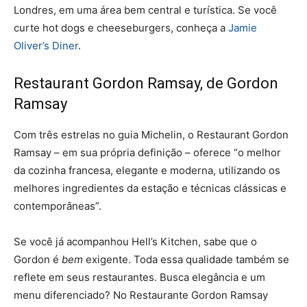
Londres, em uma área bem central e turística. Se você
curte hot dogs e cheeseburgers, conheça a
Jamie
Oliver’s Diner
.
Restaurant Gordon Ramsay, de Gordon
Ramsay
Com três estrelas no guia Michelin, o Restaurant Gordon
Ramsay – em sua própria definição – oferece “o melhor
da cozinha francesa, elegante e moderna, utilizando os
melhores ingredientes da estação e técnicas clássicas e
contemporâneas”.
Se você já acompanhou Hell’s Kitchen, sabe que o
Gordon é
bem
exigente. Toda essa qualidade também se
reflete em seus restaurantes. Busca elegância e um
menu diferenciado? No Restaurante Gordon Ramsay