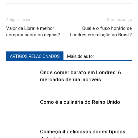
Artigo anterior
Próximo artigo
Valor da Libra: é melhor
Qual é o fuso horário de
comprar agora ou depois?
Londres em relação ao Brasil?
ARTIGOS RELACIONADOS
Mais do autor
Onde comer barato em Londres: 6
mercados de rua incríveis
Como é a culinária do Reino Unido
Conheça 4 deliciosos doces típicos