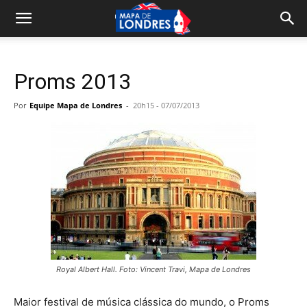
Proms 2013
Por
Equipe Mapa de Londres
-
20h15 - 07/07/2013
Royal Albert Hall. Foto: Vincent Travi, Mapa de Londres
Maior festival de música clássica do mundo, o Proms