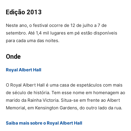
Edição 2013
Neste ano, o festival ocorre de 12 de julho a 7 de
setembro. Até 1,4 mil lugares em pé estão disponíveis
para cada uma das noites.
Onde
Royal Albert Hall
O Royal Albert Hall é uma casa de espetáculos com mais
de século de história. Tem esse nome em homenagem ao
marido da Rainha Victoria. Situa-se em frente ao Albert
Memorial, em Kensington Gardens, do outro lado da rua.
Saiba mais sobre o Royal Albert Hall