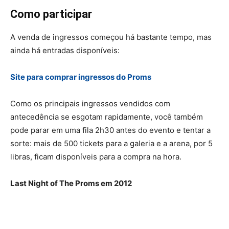
Como participar
A venda de ingressos começou há bastante tempo, mas
ainda há entradas disponíveis:
Site para comprar ingressos do Proms
Como os principais ingressos vendidos com
antecedência se esgotam rapidamente, você também
pode parar em uma fila 2h30 antes do evento e tentar a
sorte: mais de 500 tickets para a galeria e a arena, por 5
libras, ficam disponíveis para a compra na hora.
Last Night of The Proms em 2012