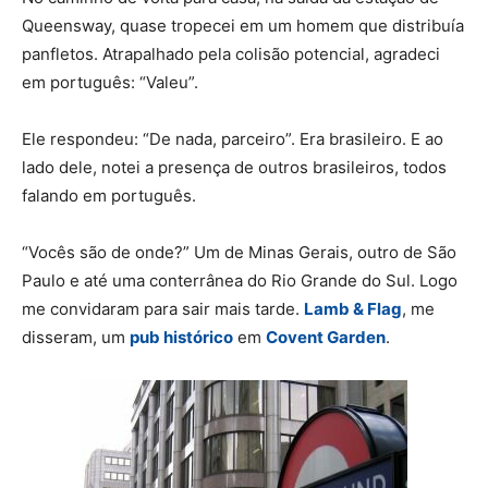
Queensway, quase tropecei em um homem que distribuía
panfletos. Atrapalhado pela colisão potencial, agradeci
em português: “Valeu”.
Ele respondeu: “De nada, parceiro”. Era brasileiro. E ao
lado dele, notei a presença de outros brasileiros, todos
falando em português.
“Vocês são de onde?” Um de Minas Gerais, outro de São
Paulo e até uma conterrânea do Rio Grande do Sul. Logo
me convidaram para sair mais tarde.
Lamb & Flag
, me
disseram, um
pub histórico
em
Covent Garden
.