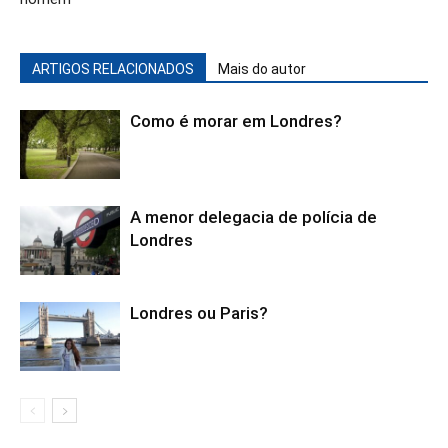
ARTIGOS RELACIONADOS
Mais do autor
Como é morar em Londres?
A menor delegacia de polícia de
Londres
Londres ou Paris?