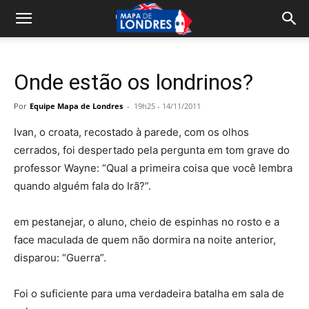
Onde estão os londrinos?
Por
Equipe Mapa de Londres
-
19h25 - 14/11/2011
Ivan, o croata, recostado à parede, com os olhos
cerrados, foi despertado pela pergunta em tom grave do
professor Wayne: “Qual a primeira coisa que você lembra
quando alguém fala do Irã?”.
em pestanejar, o aluno, cheio de espinhas no rosto e a
face maculada de quem não dormira na noite anterior,
disparou: “Guerra”.
Foi o suficiente para uma verdadeira batalha em sala de