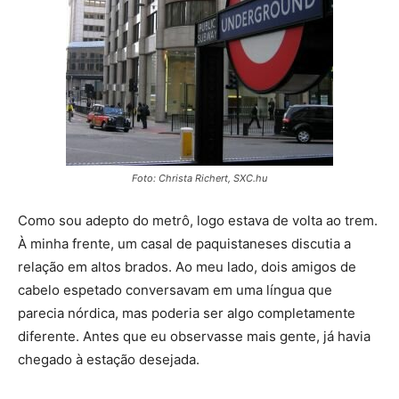
Foto: Christa Richert, SXC.hu
Como sou adepto do metrô, logo estava de volta ao trem.
À minha frente, um casal de paquistaneses discutia a
relação em altos brados. Ao meu lado, dois amigos de
cabelo espetado conversavam em uma língua que
parecia nórdica, mas poderia ser algo completamente
diferente. Antes que eu observasse mais gente, já havia
chegado à estação desejada.