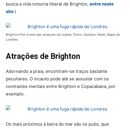
busca a vida noturna liberal de Brighton,
entre neste
site
.)
Brighton Pier é uma das atraçoes da cidade. Fotos: Gustavo Heldt, Mapa de
Londres
Atrações de Brighton
Adornando a praia, encontram-se traços bastante
peculiares. O incauto pode até se assustar com os
contrastes mentais entre Brighton e Copacabana, por
exemplo.
Os mais próximos à beira do mar são os pubs, que