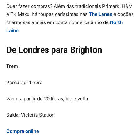
Quer fazer compras? Além das tradicionais Primark, H&M
e TK Maxx, há roupas caríssimas nas
The Lanes
e opções
charmosas e mais em conta no mercadinho de
North
Laine
.
De Londres para Brighton
Trem
Percurso: 1 hora
Valor: a partir de 20 libras, ida e volta
Saída: Victoria Station
Compre online