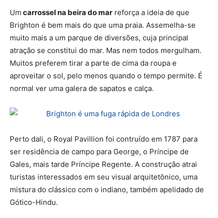
Um
carrossel na beira do mar
reforça a ideia de que
Brighton é bem mais do que uma praia. Assemelha-se
muito mais a um parque de diversões, cuja principal
atração se constitui do mar. Mas nem todos mergulham.
Muitos preferem tirar a parte de cima da roupa e
aproveitar o sol, pelo menos quando o tempo permite. É
normal ver uma galera de sapatos e calça.
Perto dali, o Royal Pavillion foi contruído em 1787 para
ser residência de campo para George, o Príncipe de
Gales, mais tarde Príncipe Regente. A construção atrai
turistas interessados em seu visual arquitetônico, uma
mistura do clássico com o indiano, também apelidado de
Gótico-Hindu.