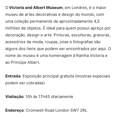
O
Victoria and Albert Museum
, em Londres, é o maior
museu de artes decorativas e design do mundo, com
uma coleção permanente de aproximadamente 4,5
milhões de objetos. É ideal para quem possui apreço por
decoração, design e arte. Pinturas, esculturas, gravuras,
acessórios de moda, roupas, joias e fotografias são
alguns dos itens que podem ser encontrados por aqui. O
nome do museu é uma homenagem à Rainha Victoria e
ao Príncipe Albert.
Entrada
: Exposição principal gratuita (mostras especiais
podem ser cobradas)
Visitação
: 10h às 17h45 diariamente
Endereço
: Cromwell Road London SW7 2RL