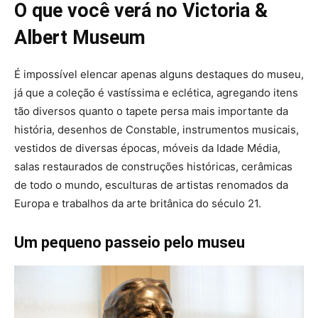
O que você verá no Victoria &
Albert Museum
É impossível elencar apenas alguns destaques do museu,
já que a coleção é vastíssima e eclética, agregando itens
tão diversos quanto o tapete persa mais importante da
história, desenhos de Constable, instrumentos musicais,
vestidos de diversas épocas, móveis da Idade Média,
salas restaurados de construções históricas, cerâmicas
de todo o mundo, esculturas de artistas renomados da
Europa e trabalhos da arte britânica do século 21.
Um pequeno passeio pelo museu