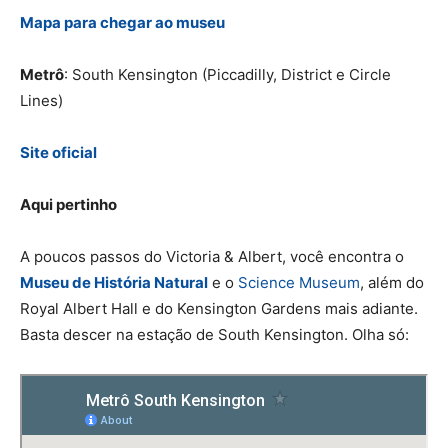
Mapa para chegar ao museu
Metrô
: South Kensington (Piccadilly, District e Circle
Lines)
Site oficial
Aqui pertinho
A poucos passos do Victoria & Albert, você encontra o
Museu de História Natural
e o
Science Museum
, além do
Royal Albert Hall e do Kensington Gardens mais adiante.
Basta descer na estação de South Kensington. Olha só: