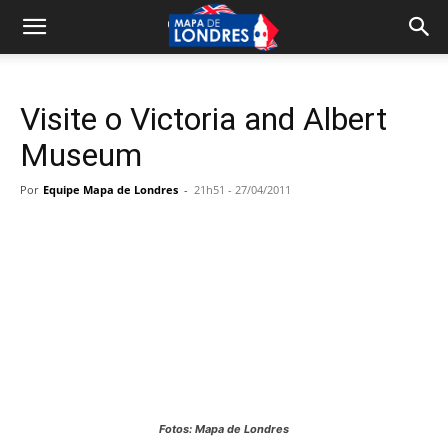
Visite o Victoria and Albert
Museum
Por
Equipe Mapa de Londres
-
21h51 - 27/04/2011
Fotos: Mapa de Londres