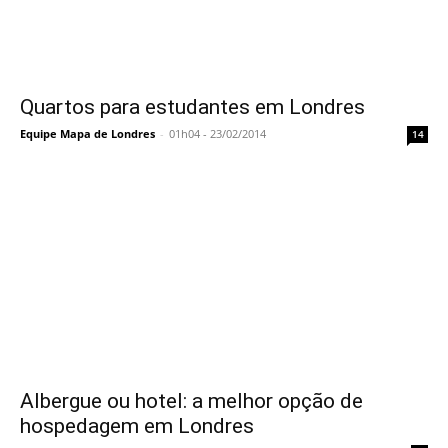
Quartos para estudantes em Londres
Equipe Mapa de Londres
-
01h04 - 23/02/2014
14
Albergue ou hotel: a melhor opção de
hospedagem em Londres