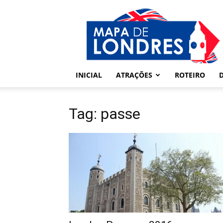
Londres
–
Mapa
de
Londres
INICIAL
ATRAÇÕES
ROTEIRO
Tag: passe