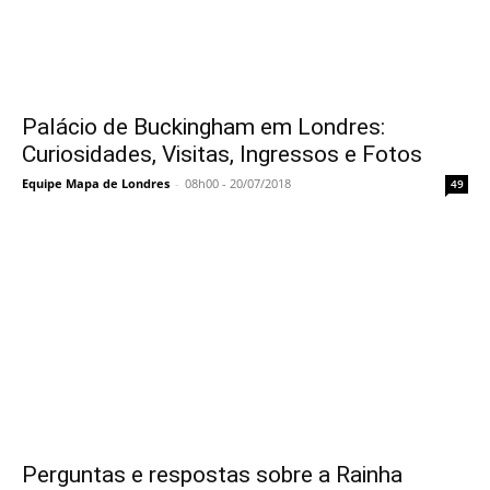
Palácio de Buckingham em Londres:
Curiosidades, Visitas, Ingressos e Fotos
Equipe Mapa de Londres
-
08h00 - 20/07/2018
49
Perguntas e respostas sobre a Rainha