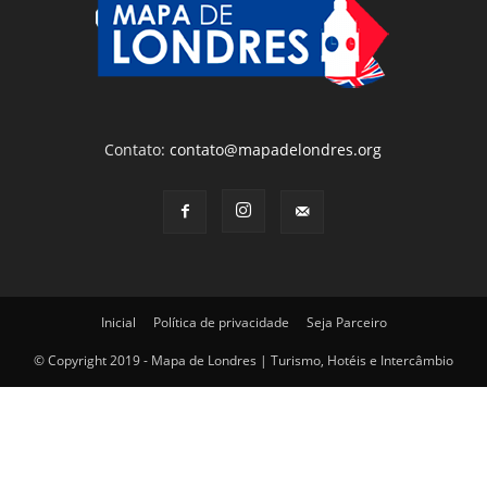
Contato:
contato@mapadelondres.org
Inicial
Política de privacidade
Seja Parceiro
© Copyright 2019 - Mapa de Londres | Turismo, Hotéis e Intercâmbio