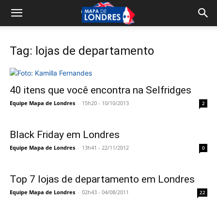
Tag: lojas de departamento
40 itens que você encontra na Selfridges
Equipe Mapa de Londres
-
15h20 - 10/10/2013
2
Black Friday em Londres
Equipe Mapa de Londres
-
13h41 - 22/11/2012
0
Top 7 lojas de departamento em Londres
Equipe Mapa de Londres
-
02h43 - 04/08/2011
22