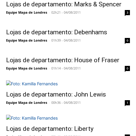
Lojas de departamento: Marks & Spencer
Equipe Mapa de Londres
-
02h21 - 04/08/2011
3
Lojas de departamento: Debenhams
Equipe Mapa de Londres
-
01h39 - 04/08/2011
0
Lojas de departamento: House of Fraser
Equipe Mapa de Londres
-
01h14 - 04/08/2011
0
Lojas de departamento: John Lewis
Equipe Mapa de Londres
-
00h36 - 04/08/2011
1
Lojas de departamento: Liberty