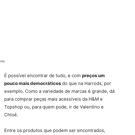
res
É possível encontrar de tudo, e com
preços um
pouco mais democráticos
do que na Harrods, por
exemplo. Como a variedade de marcas é grande, dá
para comprar peças mais acessíveis da H&M e
Topshop ou, para quem pode, ir de Valentino e
Chloé.
Entre os produtos que podem ser encontrados,