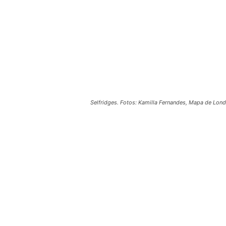
Selfridges. Fotos: Kamilla Fernandes, Mapa de Lond