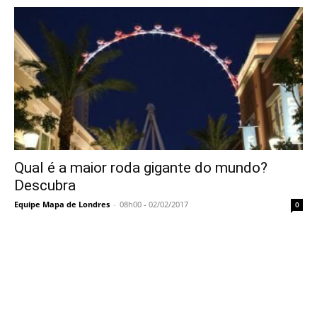
Qual é a maior roda gigante do mundo?
Descubra
Equipe Mapa de Londres
-
08h00 - 02/02/2017
0