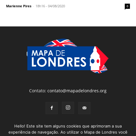
Marienne Pires
-
18h16 - 04/08/2020
0
Contato:
contato@mapadelondres.org
Hello! Este site tem alguns cookies que aprimoram a sua
experiência de navegação. Ao utilizar o Mapa de Londres você