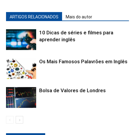
ARTIGOS RELACIONADOS
Mais do autor
10 Dicas de séries e filmes para
aprender inglês
Os Mais Famosos Palavrões em Inglês
Bolsa de Valores de Londres