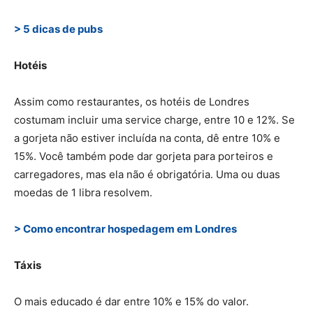
> 5 dicas de pubs
Hotéis
Assim como restaurantes, os hotéis de Londres
costumam incluir uma service charge, entre 10 e 12%. Se
a gorjeta não estiver incluída na conta, dê entre 10% e
15%. Você também pode dar gorjeta para porteiros e
carregadores, mas ela não é obrigatória. Uma ou duas
moedas de 1 libra resolvem.
> Como encontrar hospedagem em Londres
Táxis
O mais educado é dar entre 10% e 15% do valor.