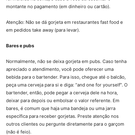
montante no pagamento (em dinheiro ou cartão).
Atenção: Não se dá gorjeta em restaurantes fast food e
em pedidos take away (para levar).
Bares e pubs
Normalmente, não se deixa gorjeta em pubs. Caso tenha
apreciado o atendimento, você pode oferecer uma
bebida para o bartender. Para isso, chegue até o balcão,
peça uma cerveja para si e diga: “and one for yourself”. O
bartender, então, pode pegar a cerveja dele na hora,
deixar para depois ou embolsar o valor referente. Em
bares, é comum que haja uma bandeja ou uma jarra
específica para receber gorjetas. Preste atenção nos
outros clientes ou pergunte diretamente para o garçom
(não é feio).