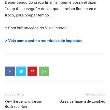
Dependendo do preço final, também é possível dizer
“keep the change” e deixar que o taxista fique com o
troco, para poupar tempo.
* Com informações do Visit London.
> Veja como pedir o reembolso de impostos
Artigo anterior
Próximo artigo
Kew Gardens, o Jardim
Guias de viagem de Londres
Botânico Real