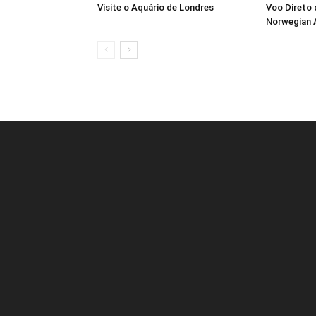
Visite o Aquário de Londres
Voo Direto 
Norwegian A