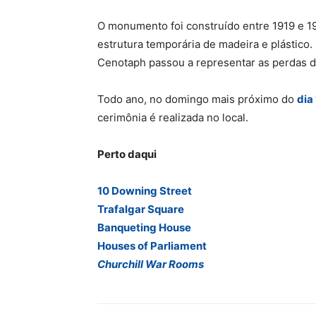
O monumento foi construído entre 1919 e 1
estrutura temporária de madeira e plástico.
Cenotaph passou a representar as perdas de
Todo ano, no domingo mais próximo do
dia
cerimônia é realizada no local.
Perto daqui
10 Downing Street
Trafalgar Square
Banqueting House
Houses of Parliament
Churchill War Rooms