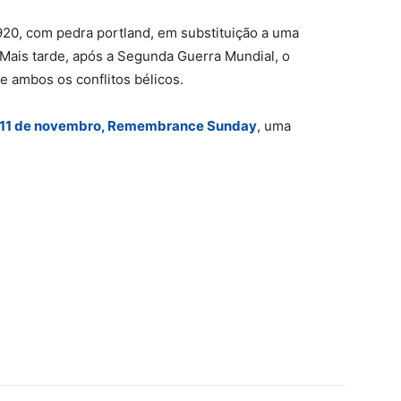
920, com pedra portland, em substituição a uma
 Mais tarde, após a Segunda Guerra Mundial, o
 ambos os conflitos bélicos.
 11 de novembro, Remembrance Sunday
, uma