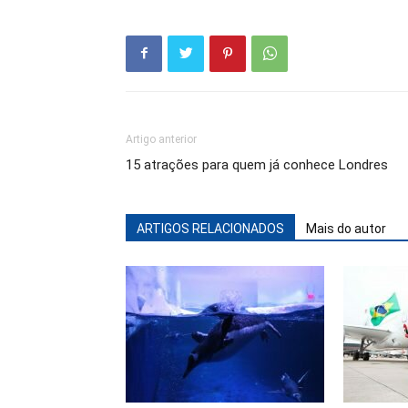
Artigo anterior
15 atrações para quem já conhece Londres
ARTIGOS RELACIONADOS
Mais do autor