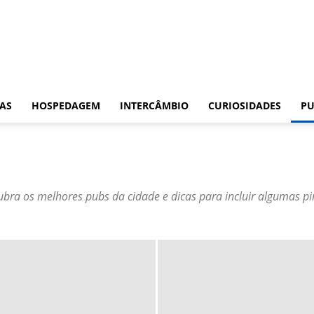
CAS
HOSPEDAGEM
INTERCÂMBIO
CURIOSIDADES
PU
ubra os melhores pubs da cidade e dicas para incluir algumas pi