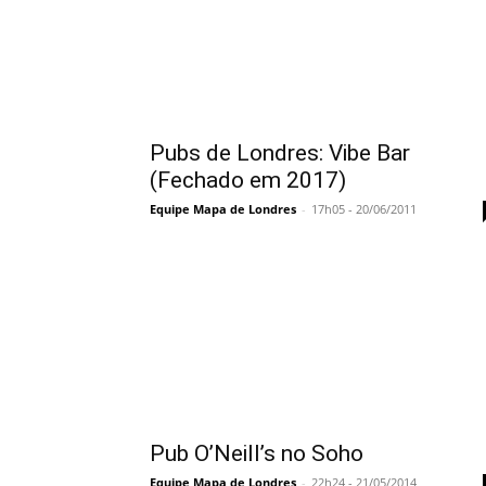
Pubs de Londres: Vibe Bar
(Fechado em 2017)
Equipe Mapa de Londres
-
17h05 - 20/06/2011
Pub O’Neill’s no Soho
Equipe Mapa de Londres
-
22h24 - 21/05/2014