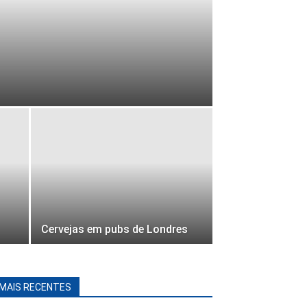
Cervejas em pubs de Londres
MAIS RECENTES