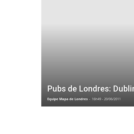
Pubs de Londres: Dubli
Equipe Mapa de Londres
-
16h49 - 20/06/2011