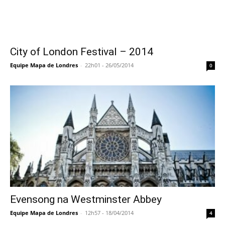
City of London Festival – 2014
Equipe Mapa de Londres
-
22h01 - 26/05/2014
0
Evensong na Westminster Abbey
Equipe Mapa de Londres
-
12h57 - 18/04/2014
4