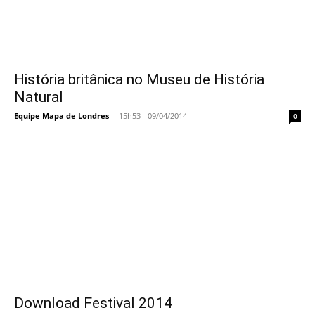
História britânica no Museu de História
Natural
Equipe Mapa de Londres
-
15h53 - 09/04/2014
0
Download Festival 2014