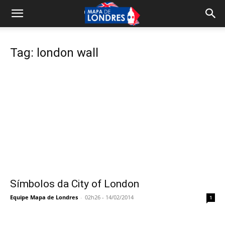
Tag: london wall
Símbolos da City of London
Equipe Mapa de Londres
-
02h26 - 14/02/2014
1