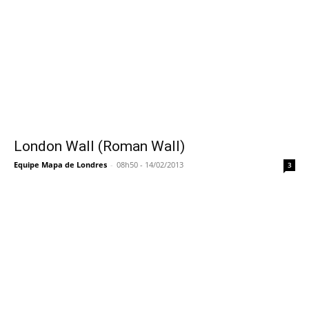
London Wall (Roman Wall)
Equipe Mapa de Londres
-
08h50 - 14/02/2013
3