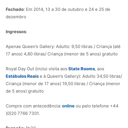
Fechado
: Em 2014, 13 a 30 de outubro e 24 e 25 de
dezembro
Ingressos
:
Apenas Queen’s Gallery: Adulto: 9,50 libras / Criança (até
17 anos) 4,80 libras/ Criança (menor de 5 anos) gratuito
Royal Day Out (inclui visita aos
State Rooms
, aos
Estábulos Reais
e à Queen’s Gallery): Adulto 34,50 libras/
Criança (menor de 17 anos) 19,50 libras / Criança (menor
de 5 anos) gratuito
Compre com antecedência:
online
ou pelo telefone +44
(0)20 7766 7301.