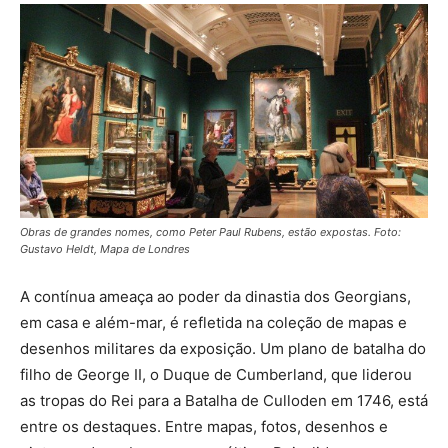
Obras de grandes nomes, como Peter Paul Rubens, estão expostas. Foto:
Gustavo Heldt, Mapa de Londres
A contínua ameaça ao poder da dinastia dos Georgians,
em casa e além-mar, é refletida na coleção de mapas e
desenhos militares da exposição. Um plano de batalha do
filho de George II, o Duque de Cumberland, que liderou
as tropas do Rei para a Batalha de Culloden em 1746, está
entre os destaques. Entre mapas, fotos, desenhos e