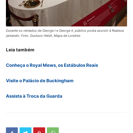
Durante os reinados de George I e George II, público podia assistir à Realeza
jantando. Foto: Gustavo Heldt, Mapa de Londres
Leia também
Conheça o Royal Mews, os Estábulos Reais
Visite o Palácio de Buckingham
Assista à Troca da Guarda