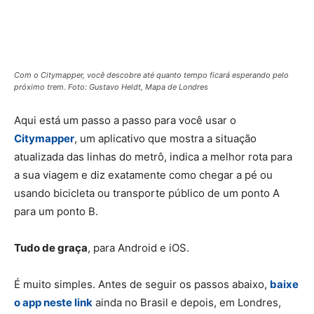
Com o Citymapper, você descobre até quanto tempo ficará esperando pelo
próximo trem. Foto: Gustavo Heldt, Mapa de Londres
Aqui está um passo a passo para você usar o
Citymapper
, um aplicativo que mostra a situação
atualizada das linhas do metrô, indica a melhor rota para
a sua viagem e diz exatamente como chegar a pé ou
usando bicicleta ou transporte público de um ponto A
para um ponto B.
Tudo de graça
, para Android e iOS.
É muito simples. Antes de seguir os passos abaixo,
baixe
o app neste link
ainda no Brasil e depois, em Londres,