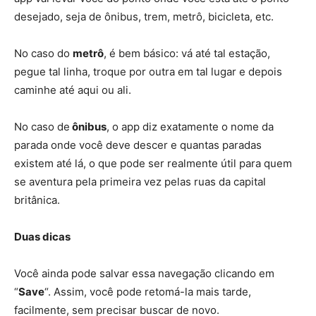
desejado, seja de ônibus, trem, metrô, bicicleta, etc.
No caso do
metrô
, é bem básico: vá até tal estação,
pegue tal linha, troque por outra em tal lugar e depois
caminhe até aqui ou ali.
No caso de
ônibus
, o app diz exatamente o nome da
parada onde você deve descer e quantas paradas
existem até lá, o que pode ser realmente útil para quem
se aventura pela primeira vez pelas ruas da capital
britânica.
Duas dicas
Você ainda pode salvar essa navegação clicando em
“
Save
“. Assim, você pode retomá-la mais tarde,
facilmente, sem precisar buscar de novo.