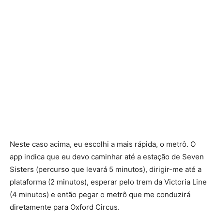
Neste caso acima, eu escolhi a mais rápida, o metrô. O
app indica que eu devo caminhar até a estação de Seven
Sisters (percurso que levará 5 minutos), dirigir-me até a
plataforma (2 minutos), esperar pelo trem da Victoria Line
(4 minutos) e então pegar o metrô que me conduzirá
diretamente para Oxford Circus.