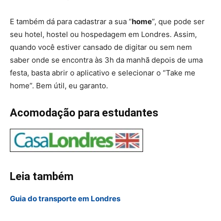
E também dá para cadastrar a sua “
home
”, que pode ser
seu hotel, hostel ou hospedagem em Londres. Assim,
quando você estiver cansado de digitar ou sem nem
saber onde se encontra às 3h da manhã depois de uma
festa, basta abrir o aplicativo e selecionar o “Take me
home”. Bem útil, eu garanto.
Acomodação para estudantes
Leia também
Guia do transporte em Londres