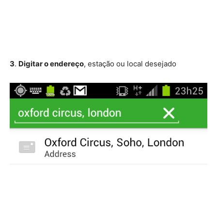
3
.
Digitar o endereço
, estação ou local desejado