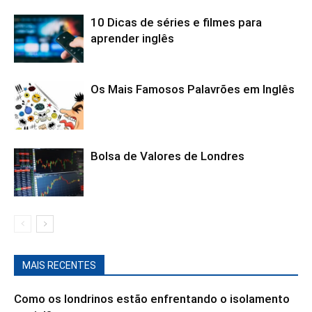
10 Dicas de séries e filmes para
aprender inglês
Os Mais Famosos Palavrões em Inglês
Bolsa de Valores de Londres
MAIS RECENTES
Como os londrinos estão enfrentando o isolamento