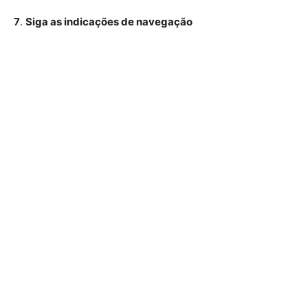
7
.
Siga as indicações de navegação