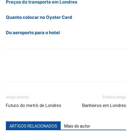
Preços do transporte em Londres
Quanto colocar no Oyster Card
Do aeroporto para o hotel
Artigo anterior
Próximo artigo
Futuro do metrô de Londres
Banheiros em Londres
ARTIGOS RELACIONADOS
Mais do autor