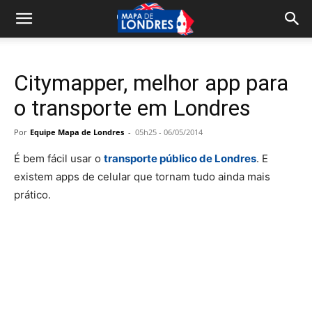
Citymapper, melhor app para
o transporte em Londres
Por
Equipe Mapa de Londres
-
05h25 - 06/05/2014
É bem fácil usar o
transporte público de Londres
. E
existem apps de celular que tornam tudo ainda mais
prático.