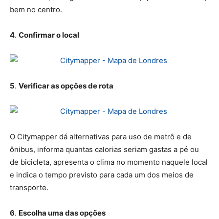
bem no centro.
4
.
Confirmar o local
5
.
Verificar as opções de rota
O Citymapper dá alternativas para uso de metrô e de
ônibus, informa quantas calorias seriam gastas a pé ou
de bicicleta, apresenta o clima no momento naquele local
e indica o tempo previsto para cada um dos meios de
transporte.
6
.
Escolha uma das opções