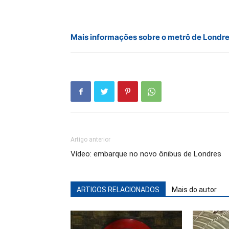
Mais informações sobre o metrô de Londr
Artigo anterior
Vídeo: embarque no novo ônibus de Londres
ARTIGOS RELACIONADOS
Mais do autor