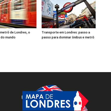
 metrô de Londres, o
Transporte em Londres: passo a
o do mundo
passo para dominar ônibus e metrô