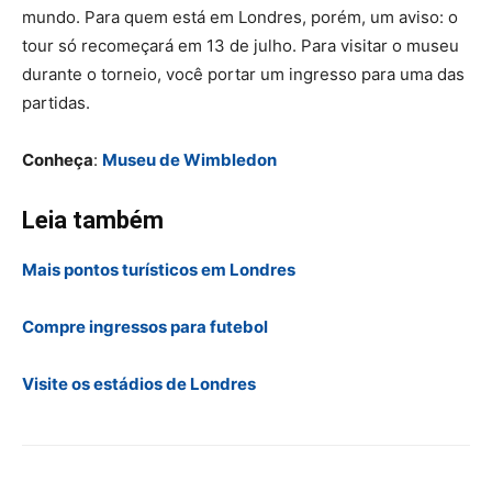
mundo. Para quem está em Londres, porém, um aviso: o
tour só recomeçará em 13 de julho. Para visitar o museu
durante o torneio, você portar um ingresso para uma das
partidas.
Conheça
:
Museu de Wimbledon
Leia também
Mais pontos turísticos em Londres
Compre ingressos para futebol
Visite os estádios de Londres