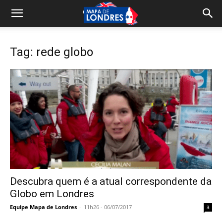
Tag: rede globo
Descubra quem é a atual correspondente da
Globo em Londres
Equipe Mapa de Londres
-
11h26 - 06/07/2017
3