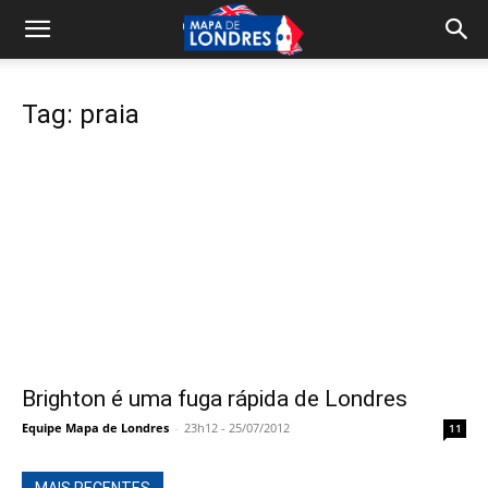
Tag: praia
Brighton é uma fuga rápida de Londres
Equipe Mapa de Londres
-
23h12 - 25/07/2012
11