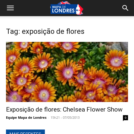
Tag: exposição de flores
Exposição de flores: Chelsea Flower Show
Equipe Mapa de Londres
-
15h21 - 07/05/2013
0