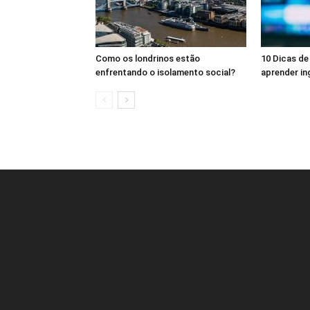
Como os londrinos estão
10 Dicas de 
enfrentando o isolamento social?
aprender in