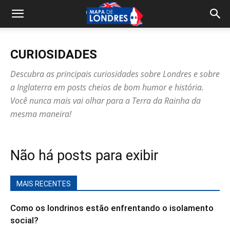
CURIOSIDADES
Descubra as principais curiosidades sobre Londres e sobre
a Inglaterra em posts cheios de bom humor e história.
Você nunca mais vai olhar para a Terra da Rainha da
mesma maneira!
Não há posts para exibir
MAIS RECENTES
Como os londrinos estão enfrentando o isolamento
social?