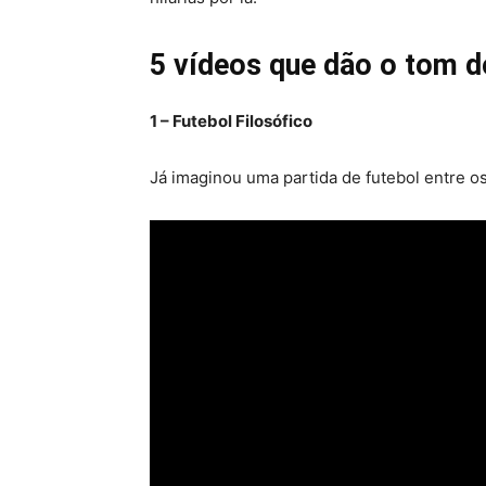
5 vídeos que dão o tom 
1 – Futebol Filosófico
Já imaginou uma partida de futebol entre o