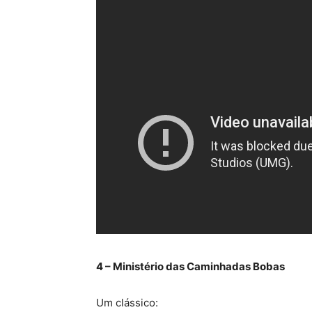
4 – Ministério das Caminhadas Bobas
Um clássico: