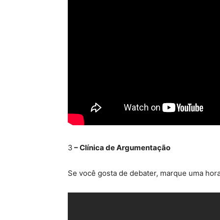
3
– Clínica de Argumentação
Se você gosta de debater, marque uma hora