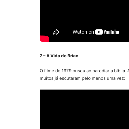
2 – A Vida de Brian
O filme de 1979 ousou ao parodiar a bíblia.
muitos já escutaram pelo menos uma vez: