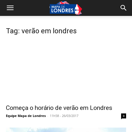
Tag: verão em londres
Começa o horário de verão em Londres
Equipe Mapa de Londres
-
11h58 - 26/03/2017
0