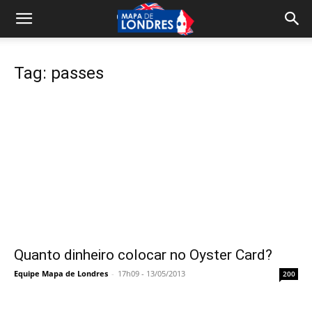
Tag: passes
Quanto dinheiro colocar no Oyster Card?
Equipe Mapa de Londres
-
17h09 - 13/05/2013
200