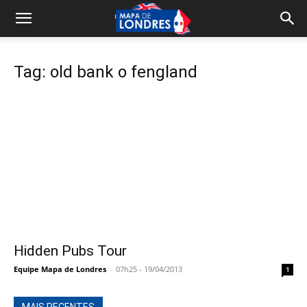
Tag: old bank o fengland
Hidden Pubs Tour
Equipe Mapa de Londres
-
07h25 - 19/04/2013
1