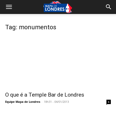
Tag: monumentos
O que é a Temple Bar de Londres
Equipe Mapa de Londres
-
18h31 - 04/01/2013
6