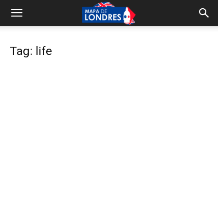
Tag: life