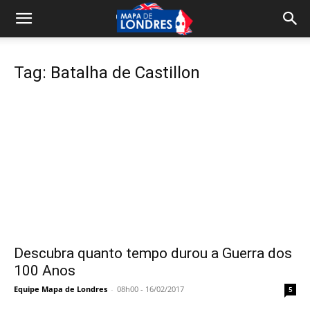
Tag: Batalha de Castillon
Descubra quanto tempo durou a Guerra dos
100 Anos
Equipe Mapa de Londres
-
08h00 - 16/02/2017
5