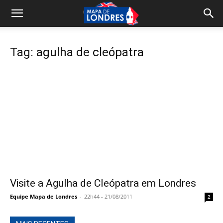
Tag: agulha de cleópatra
Visite a Agulha de Cleópatra em Londres
Equipe Mapa de Londres
-
22h44 - 21/08/2011
2