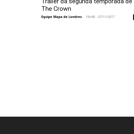
Trailer da segunda temporada de
The Crown
Equipe Mapa de Londres
-
16h46 - 07/11/2017