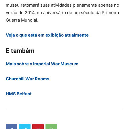
museu retomará suas atividades plenamente apenas no
verão de 2014, no aniversário de um século da Primeira
Guerra Mundial.
Veja o que está em exibição atualmente
E também
Mais sobre o Imperial War Museum
Churchill War Rooms
HMS Belfast