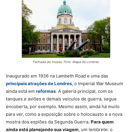
Fachada do museu. Foto: Mapa de Londres
Inaugurado em 1936 na Lambeth Road e uma das
principais atrações de Londres
, o Imperial War Museum
ainda está em
reformas
. A galeria principal, com os
tanques e aviões e demais veículos de guerra, segue
encoberta, por exemplo. Mesmo assim, ainda há muito
para ver, como a exposição sobre o holocausto e a nova
mostra dos espiões da Segunda Guerra.
Para quem
ainda está planejando sua viagem
, um lembrete: o