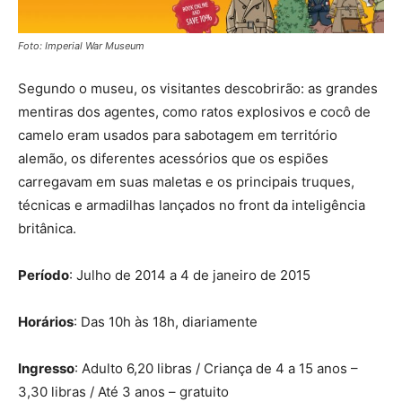
Foto: Imperial War Museum
Segundo o museu, os visitantes descobrirão: as grandes
mentiras dos agentes, como ratos explosivos e cocô de
camelo eram usados para sabotagem em território
alemão, os diferentes acessórios que os espiões
carregavam em suas maletas e os principais truques,
técnicas e armadilhas lançados no front da inteligência
britânica.
Período
: Julho de 2014 a 4 de janeiro de 2015
Horários
: Das 10h às 18h, diariamente
Ingresso
: Adulto 6,20 libras / Criança de 4 a 15 anos –
3,30 libras / Até 3 anos – gratuito