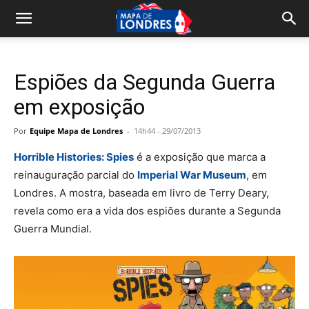
Espiões da Segunda Guerra
em exposição
Por
Equipe Mapa de Londres
-
14h44 - 29/07/2013
Horrible Histories: Spies
é a exposição que marca a
reinauguração parcial do
Imperial War Museum
, em
Londres. A mostra, baseada em livro de Terry Deary,
revela como era a vida dos espiões durante a Segunda
Guerra Mundial.