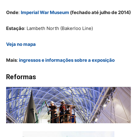
Onde
:
Imperial War Museum
(fechado até julho de 2014)
Estação
: Lambeth North (Bakerloo Line)
Veja no mapa
Mais
:
ingressos e informações sobre a exposição
Reformas