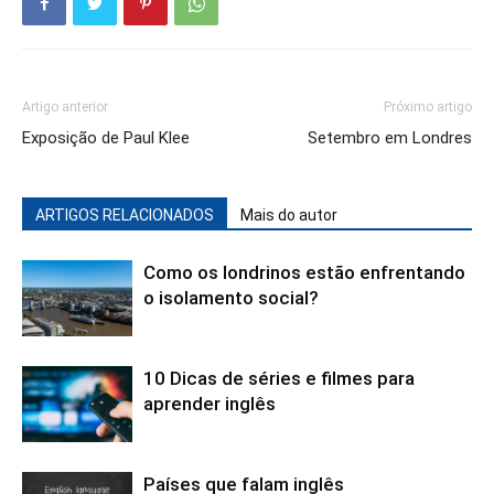
Artigo anterior
Próximo artigo
Exposição de Paul Klee
Setembro em Londres
ARTIGOS RELACIONADOS
Mais do autor
Como os londrinos estão enfrentando
o isolamento social?
10 Dicas de séries e filmes para
aprender inglês
Países que falam inglês