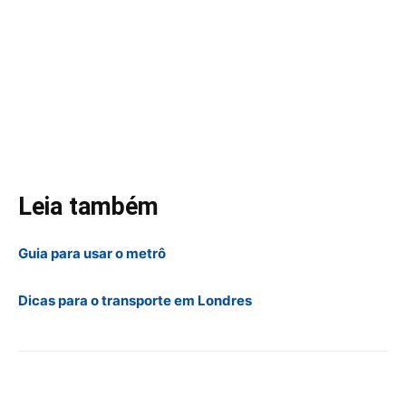
Leia também
Guia para usar o metrô
Dicas para o transporte em Londres