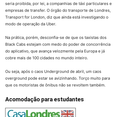
seria proibida, por lei, a companhias de táxi particulares e
empresas de transfer. O órgão do transporte de Londres,
Transport for London, diz que ainda está investigando o
modo de operação da Uber.
Na prática, porém, desconfia-se de que os taxistas dos
Black Cabs estejam com medo do poder de concorrência
do aplicativo, que avança velozmente pela Europa e já
cobre mais de 100 cidades no mundo inteiro.
Ou seja, após o caos Underground de abril, um caos
overground pode estar se avizinhando. Torço muito para
que os motoristas de ônibus não se revoltem também.
Acomodação para estudantes