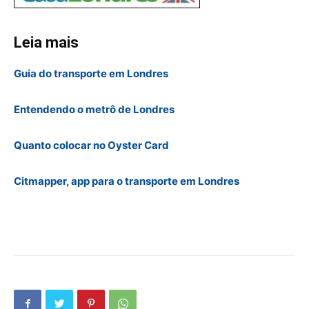
Leia mais
Guia do transporte em Londres
Entendendo o metrô de Londres
Quanto colocar no Oyster Card
Citmapper, app para o transporte em Londres